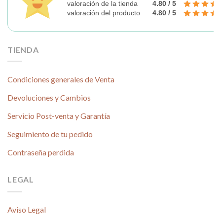
valoración de la tienda
4.80 / 5
valoración del producto
4.80 / 5
TIENDA
Condiciones generales de Venta
Devoluciones y Cambios
Servicio Post-venta y Garantía
Seguimiento de tu pedido
Contraseña perdida
LEGAL
Aviso Legal