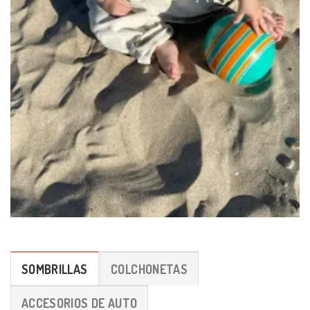
SOMBRILLAS
COLCHONETAS
ACCESORIOS DE AUTO