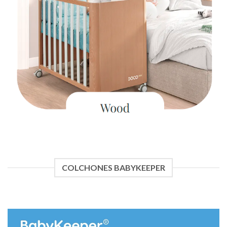
COLCHONES BABYKEEPER