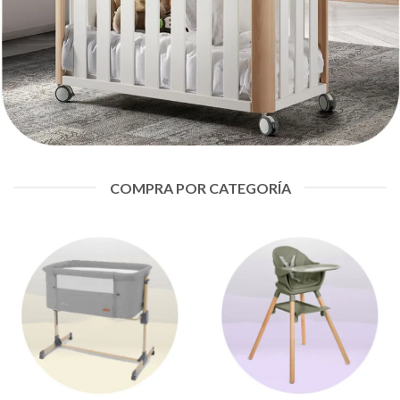
COMPRA POR CATEGORÍA