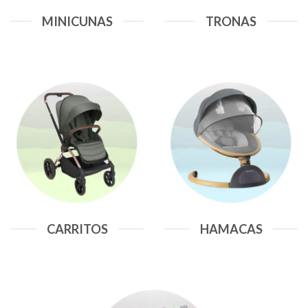
MINICUNAS
TRONAS
CARRITOS
HAMACAS