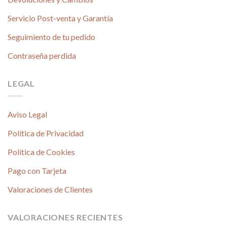
Servicio Post-venta y Garantía
Seguimiento de tu pedido
Contraseña perdida
LEGAL
Aviso Legal
Política de Privacidad
Política de Cookies
Pago con Tarjeta
Valoraciones de Clientes
VALORACIONES RECIENTES