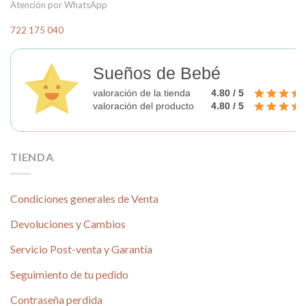
Atención por WhatsApp
722 175 040
Sueños de Bebé
valoración de la tienda
4.80 / 5
valoración del producto
4.80 / 5
TIENDA
Condiciones generales de Venta
Devoluciones y Cambios
Servicio Post-venta y Garantía
Seguimiento de tu pedido
Contraseña perdida