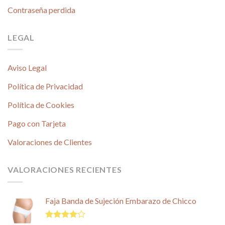
Contraseña perdida
LEGAL
Aviso Legal
Política de Privacidad
Política de Cookies
Pago con Tarjeta
Valoraciones de Clientes
VALORACIONES RECIENTES
Faja Banda de Sujeción Embarazo de Chicco