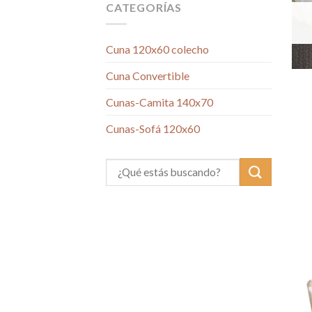
CATEGORÍAS
Cuna 120x60 colecho
Cuna Convertible
Cunas-Camita 140x70
Cunas-Sofá 120x60