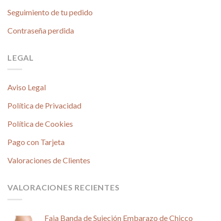
Seguimiento de tu pedido
Contraseña perdida
LEGAL
Aviso Legal
Política de Privacidad
Política de Cookies
Pago con Tarjeta
Valoraciones de Clientes
VALORACIONES RECIENTES
Faja Banda de Sujeción Embarazo de Chicco