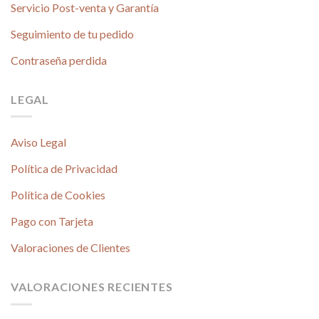
Servicio Post-venta y Garantía
Seguimiento de tu pedido
Contraseña perdida
LEGAL
Aviso Legal
Política de Privacidad
Política de Cookies
Pago con Tarjeta
Valoraciones de Clientes
VALORACIONES RECIENTES