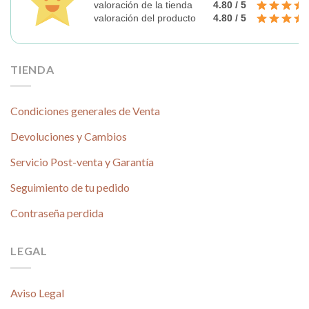
valoración de la tienda
4.80 / 5
valoración del producto
4.80 / 5
TIENDA
Condiciones generales de Venta
Devoluciones y Cambios
Servicio Post-venta y Garantía
Seguimiento de tu pedido
Contraseña perdida
LEGAL
Aviso Legal