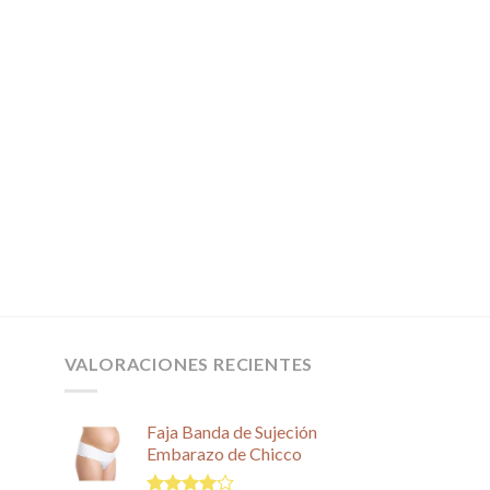
VALORACIONES RECIENTES
Faja Banda de Sujeción
Embarazo de Chicco