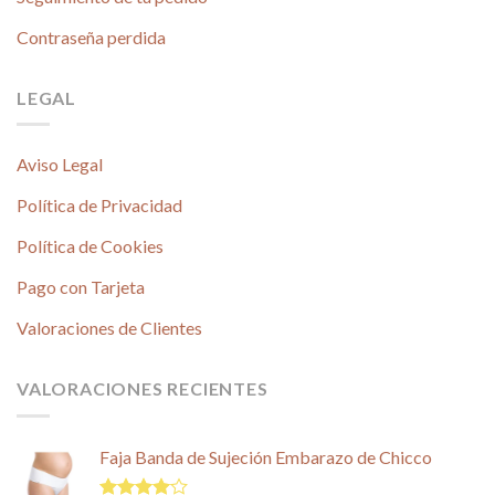
Contraseña perdida
LEGAL
Aviso Legal
Política de Privacidad
Política de Cookies
Pago con Tarjeta
Valoraciones de Clientes
VALORACIONES RECIENTES
Faja Banda de Sujeción Embarazo de Chicco