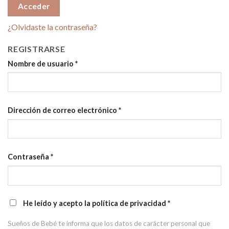
Acceder
¿Olvidaste la contraseña?
REGISTRARSE
Nombre de usuario
*
Dirección de correo electrónico
*
Contraseña
*
He leído y acepto la política de privacidad
*
Sueños de Bebé te informa que los datos de carácter personal que