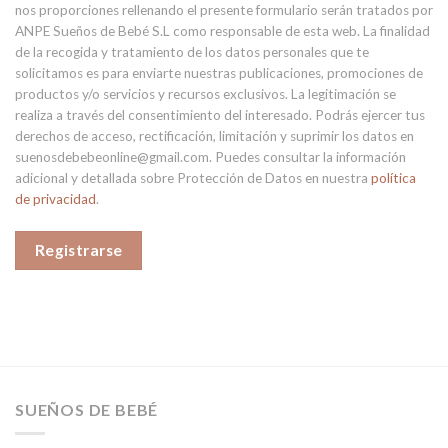
nos proporciones rellenando el presente formulario serán tratados por
ANPE Sueños de Bebé S.L como responsable de esta web. La finalidad
de la recogida y tratamiento de los datos personales que te
solicitamos es para enviarte nuestras publicaciones, promociones de
productos y/o servicios y recursos exclusivos. La legitimación se
realiza a través del consentimiento del interesado. Podrás ejercer tus
derechos de acceso, rectificación, limitación y suprimir los datos en
suenosdebebeonline@gmail.com. Puedes consultar la información
adicional y detallada sobre Protección de Datos en nuestra
política
de privacidad
.
Registrarse
SUEÑOS DE BEBÉ