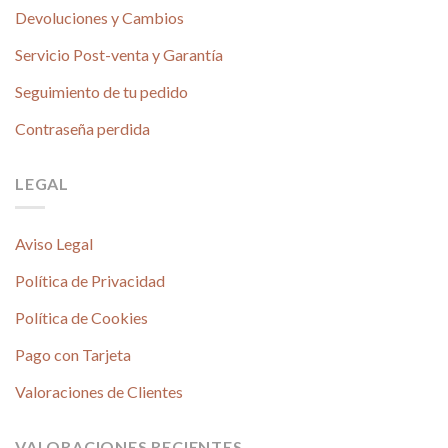
Devoluciones y Cambios
Servicio Post-venta y Garantía
Seguimiento de tu pedido
Contraseña perdida
LEGAL
Aviso Legal
Política de Privacidad
Política de Cookies
Pago con Tarjeta
Valoraciones de Clientes
VALORACIONES RECIENTES