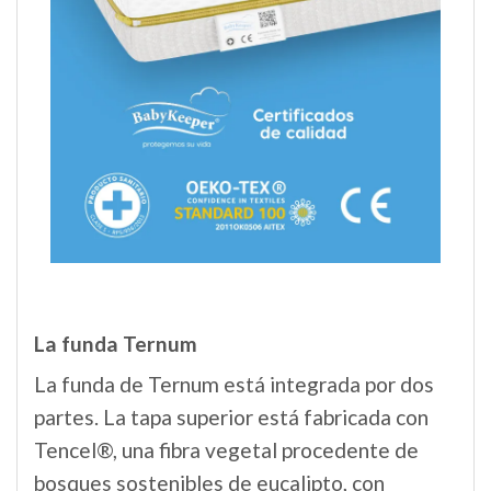
La funda
Ternum
La funda de Ternum está integrada por dos
partes. La tapa superior está fabricada con
Tencel®, una fibra vegetal procedente de
bosques sostenibles de eucalipto, con