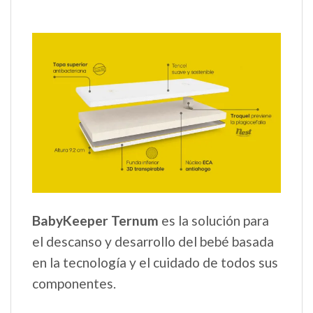
BabyKeeper Ternum
es la solución para
el descanso y desarrollo del bebé basada
en la tecnología y el cuidado de todos sus
componentes.