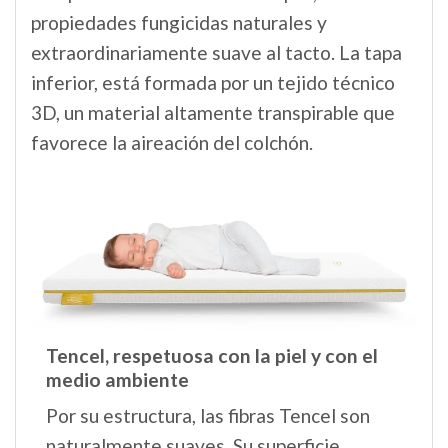
propiedades fungicidas naturales y
extraordinariamente suave al tacto. La tapa
inferior, está formada por un tejido técnico
3D, un material altamente transpirable que
favorece la aireación del colchón.
Tencel,
respetuosa con la piel y con el
medio ambiente
Por su estructura, las fibras Tencel son
naturalmente suaves. Su superficie