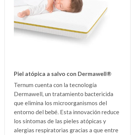
Piel atópica a salvo con Dermawell®
Ternum cuenta con la tecnología
Dermawell, un tratamiento bactericida
que elimina los microorganismos del
entorno del bebé. Esta innovación reduce
los síntomas de las pieles atópicas y
alergias respiratorias gracias a que entre