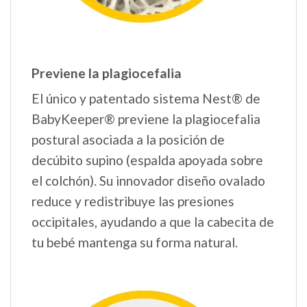
Previene la plagiocefalia
El único y patentado sistema Nest® de
BabyKeeper® previene la plagiocefalia
postural asociada a la posición de
decúbito supino (espalda apoyada sobre
el colchón). Su innovador diseño ovalado
reduce y redistribuye las presiones
occipitales, ayudando a que la cabecita de
tu bebé mantenga su forma natural.