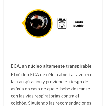
ECA, un núcleo altamente transpirable
El núcleo ECA de célula abierta favorece
la transpiración y previene el riesgo de
asfixia en caso de que el bebé descanse
con las vías respiratorias contra el
colchón. Siguiendo las recomendaciones