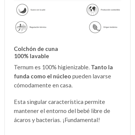
Colchón de cuna
100% lavable
Ternum es 100% higienizable.
Tanto la
funda como el núcleo
pueden lavarse
cómodamente en casa.
Esta singular característica permite
mantener el entorno del bebé libre de
ácaros y bacterias. ¡Fundamental!