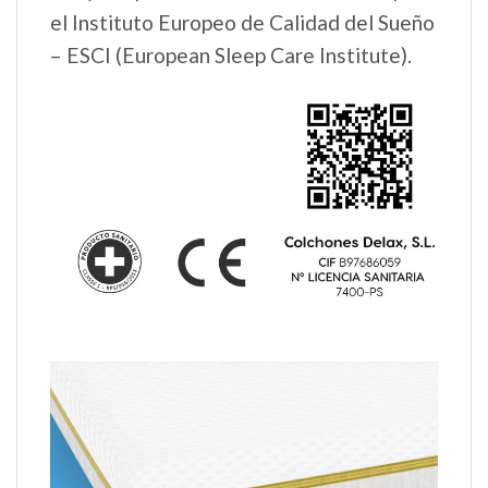
el Instituto Europeo de Calidad del Sueño
– ESCI (European Sleep Care Institute).