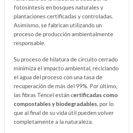
fotosíntesis en bosques naturales y
plantaciones certificadas y controladas.
Asimismo, se fabrican utilizando un
proceso de producción ambientalmente
responsable.
Su proceso de hilatura de circuito cerrado
minimiza el impacto ambiental, reciclando
el agua del proceso con una tasa de
recuperación de más del 99%. Por último,
las fibras Tencel están c
ertificadas como
compostables y biodegradables
, por lo
que al final de su vida útil pueden volver
completamente a la naturaleza.