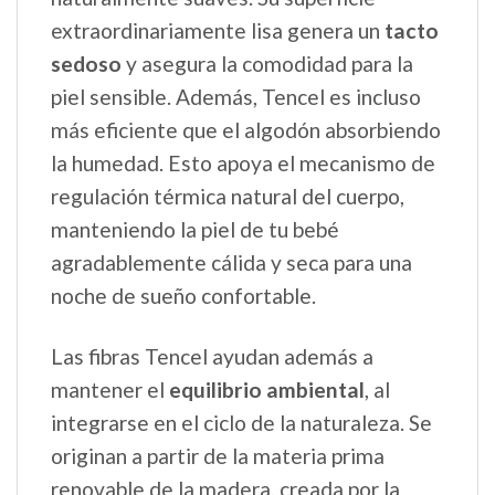
extraordinariamente lisa genera un
tacto
sedoso
y asegura la comodidad para la
piel sensible. Además, Tencel es incluso
más eficiente que el algodón absorbiendo
la humedad. Esto apoya el mecanismo de
regulación térmica natural del cuerpo,
manteniendo la piel de tu bebé
agradablemente cálida y seca para una
noche de sueño confortable.
Las fibras Tencel ayudan además a
mantener el
equilibrio ambiental
, al
integrarse en el ciclo de la naturaleza. Se
originan a partir de la materia prima
renovable de la madera, creada por la