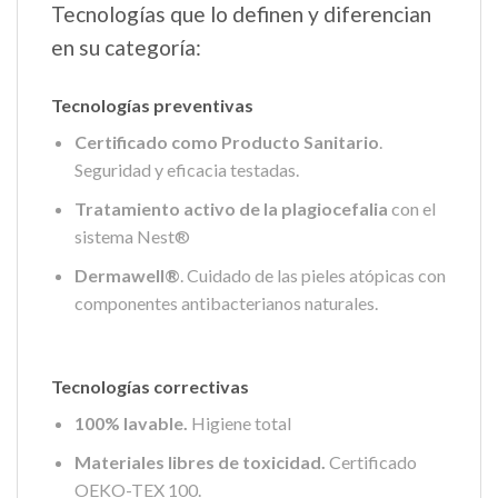
Tecnologías que lo definen y diferencian
en su categoría:
Tecnologías preventivas
Certificado como Producto Sanitario
.
Seguridad y eficacia testadas.
Tratamiento activo de la plagiocefalia
con el
sistema Nest®
Dermawell®
. Cuidado de las pieles atópicas con
componentes antibacterianos naturales.
Tecnologías correctivas
100% lavable.
Higiene total
Materiales libres de toxicidad.
Certificado
OEKO-TEX 100.