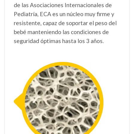
de las Asociaciones Internacionales de
Pediatría, ECA es un núcleo muy firme y
resistente, capaz de soportar el peso del
bebé manteniendo las condiciones de
seguridad óptimas hasta los 3 años.