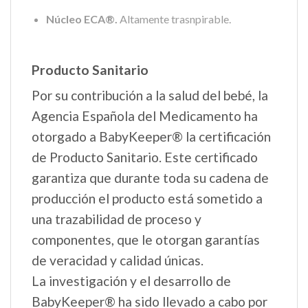
Núcleo ECA®.
Altamente trasnpirable.
Producto Sanitario
Por su contribución a la salud del bebé, la
Agencia Española del Medicamento ha
otorgado a BabyKeeper® la certificación
de Producto Sanitario. Este certificado
garantiza que durante toda su cadena de
producción el producto está sometido a
una trazabilidad de proceso y
componentes, que le otorgan garantías
de veracidad y calidad únicas.
La investigación y el desarrollo de
BabyKeeper® ha sido llevado a cabo por