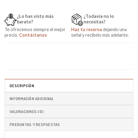
¿Lo has visto más
¿Todavía no lo
barato?
necesitas?
Te ofrecemos siempre el mejor
Haz tu reserva
dejando una
precio.
Contáctanos
señal y recíbelo más adelante.
DESCRIPCIÓN
INFORMACIÓN ADICIONAL
VALORACIONES (0)
PREGUNTAS Y RESPUESTAS