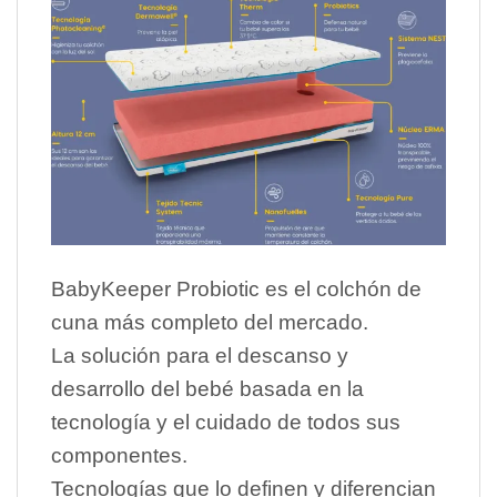
BabyKeeper Probiotic es el colchón de
cuna más completo del mercado.
La solución para el descanso y
desarrollo del bebé basada en la
tecnología y el cuidado de todos sus
componentes.
Tecnologías que lo definen y diferencian