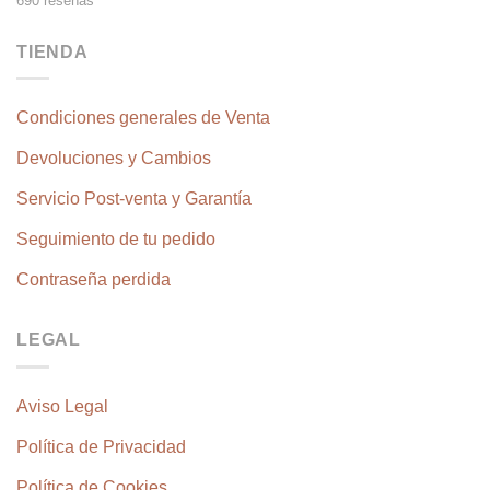
690 reseñas
TIENDA
Condiciones generales de Venta
Devoluciones y Cambios
Servicio Post-venta y Garantía
Seguimiento de tu pedido
Contraseña perdida
LEGAL
Aviso Legal
Política de Privacidad
Política de Cookies