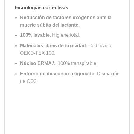
Tecnologías correctivas
Reducción de factores exógenos ante la
muerte súbita del lactante
.
100% lavable
. Higiene total.
Materiales libres de toxicidad
. Certificado
OEKO-TEX 100.
Núcleo ERMA®
. 100% transpirable.
Entorno de descanso oxigenado
. Disipación
de CO2.