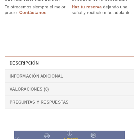
Te ofrecemos siempre el mejor
Haz tu reserva
dejando una
precio.
Contáctanos
señal y recíbelo más adelante.
DESCRIPCIÓN
INFORMACIÓN ADICIONAL
VALORACIONES (0)
PREGUNTAS Y RESPUESTAS