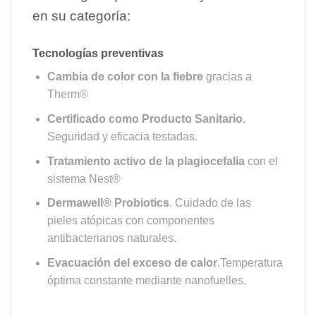
en su categoría:
Tecnologías preventivas
Cambia de color con la fiebre
gracias a
Therm®
Certificado como Producto Sanitario
.
Seguridad y eficacia testadas.
Tratamiento activo de la plagiocefalia
con el
sistema Nest®
Dermawell® Probiotics
. Cuidado de las
pieles atópicas con componentes
antibacterianos naturales.
Evacuación del exceso de calor
.Temperatura
óptima constante mediante nanofuelles.