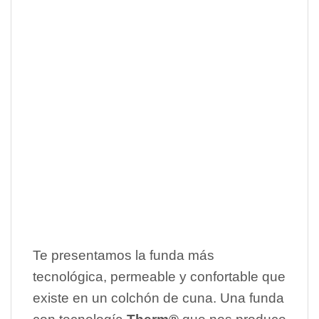
Te presentamos la funda más
tecnológica, permeable y confortable que
existe en un colchón de cuna. Una funda