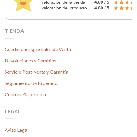
valoración de la tienda
4.80 / 5
valoración del producto
4.80 / 5
TIENDA
Condiciones generales de Venta
Devoluciones y Cambios
Servicio Post-venta y Garantía
Seguimiento de tu pedido
Contraseña perdida
LEGAL
Aviso Legal