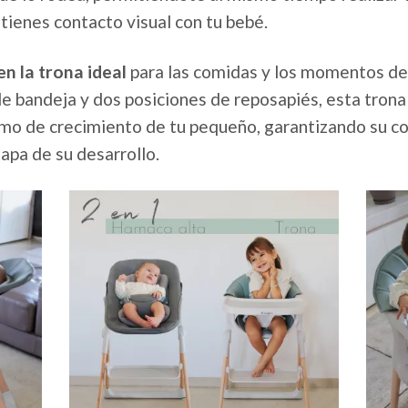
tienes contacto visual con tu bebé.
en la trona ideal
para las comidas y los momentos de 
e bandeja y dos posiciones de reposapiés, esta trona
tmo de crecimiento de tu pequeño, garantizando su 
apa de su desarrollo.