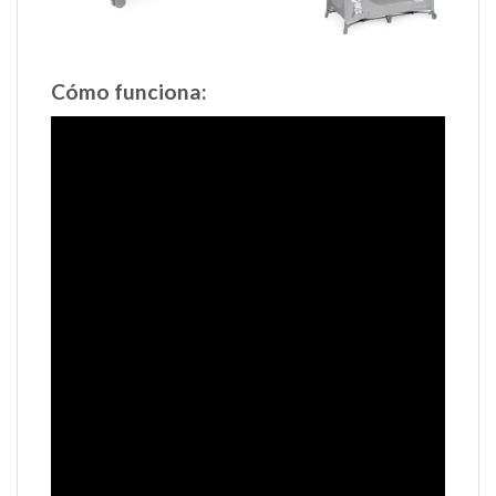
Cómo funciona: