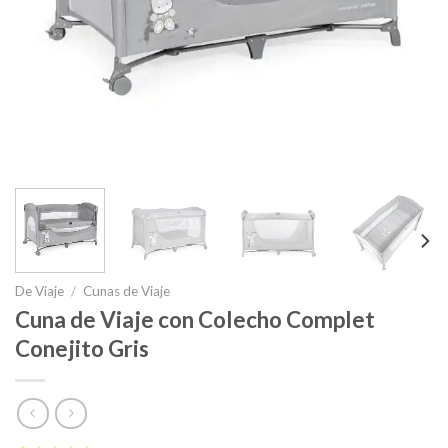
De Viaje
/
Cunas de Viaje
Cuna de Viaje con Colecho Complet
Conejito Gris