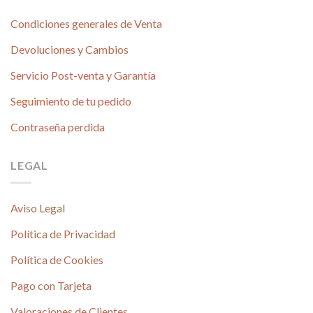
Condiciones generales de Venta
Devoluciones y Cambios
Servicio Post-venta y Garantía
Seguimiento de tu pedido
Contraseña perdida
LEGAL
Aviso Legal
Política de Privacidad
Política de Cookies
Pago con Tarjeta
Valoraciones de Clientes