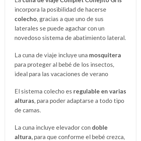
incorpora la posibilidad de hacerse
colecho
, gracias a que uno de sus
laterales se puede agachar con un
novedoso sistema de abatimiento lateral.
La cuna de viaje incluye una
mosquitera
para proteger al bebé de los insectos,
ideal para las vacaciones de verano
El sistema colecho es
regulable en varias
alturas
, para poder adaptarse a todo tipo
de camas.
La cuna incluye elevador con
doble
altura,
para que conforme el bebé crezca,