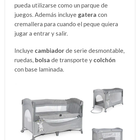
pueda utilizarse como un parque de
juegos. Además incluye
gatera
con
cremallera para cuando el peque quiera
jugar a entrar y salir.
Incluye
cambiador
de serie desmontable,
ruedas,
bolsa
de transporte y
colchón
con base laminada.