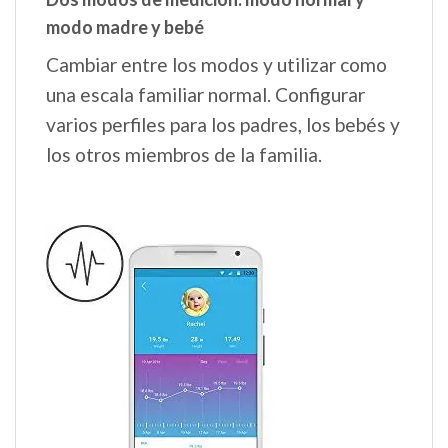
modo madre y bebé
Cambiar entre los modos y utilizar como
una escala familiar normal. Configurar
varios perfiles para los padres, los bebés y
los otros miembros de la familia.