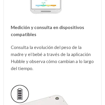
Medición y consulta en dispositivos
compatibles
Consulta la evolución del peso de la
madre y el bebé a través de la aplicación
Hubble y observa cómo cambian a lo largo
del tiempo.