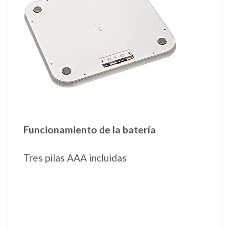
Funcionamiento de la batería
Tres pilas AAA incluidas