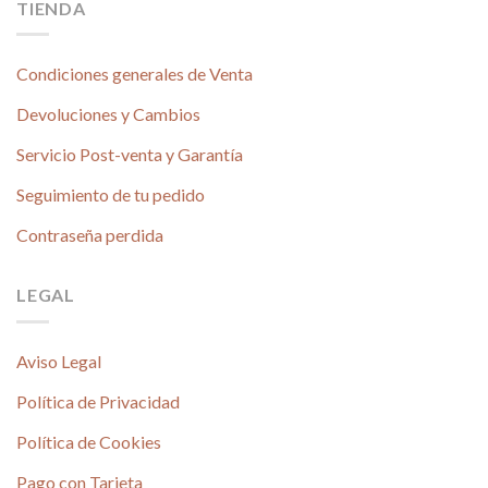
TIENDA
Condiciones generales de Venta
Devoluciones y Cambios
Servicio Post-venta y Garantía
Seguimiento de tu pedido
Contraseña perdida
LEGAL
Aviso Legal
Política de Privacidad
Política de Cookies
Pago con Tarjeta