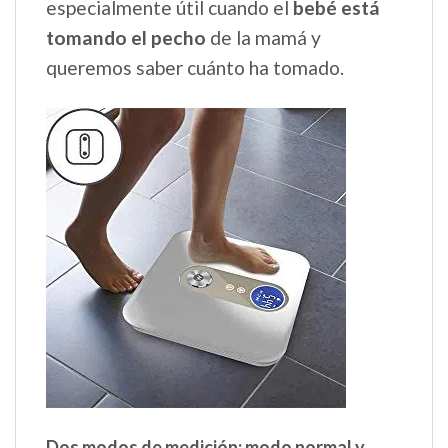
especialmente útil cuando el
bebé está
tomando el pecho
de la mamá y
queremos saber cuánto ha tomado.
Dos modos de medición: modo normal y