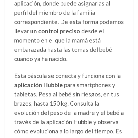
aplicación, donde puede asignarlas al
perfil del miembro de la familia
correspondiente. De esta forma podemos
llevar
un control preciso
desde el
momento en el que la mamá está
embarazada hasta las tomas del bebé
cuando ya ha nacido.
Esta báscula se conecta y funciona con la
aplicación Hubble
para smartphones y
tabletas. Pesa al bebé sin riesgos, en tus
brazos, hasta 150 kg. Consulta la
evolución del peso de la madre y el bebé a
través de la aplicación Hubble y observa
cómo evoluciona a lo largo del tiempo. Es