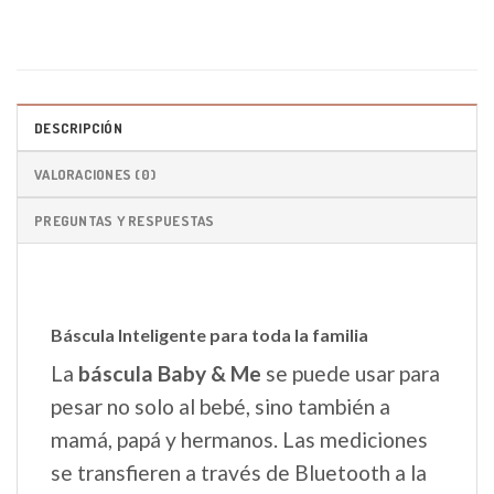
DESCRIPCIÓN
VALORACIONES (0)
PREGUNTAS Y RESPUESTAS
Báscula Inteligente para toda la familia
La
báscula Baby & Me
se puede usar para
pesar no solo al bebé, sino también a
mamá, papá y hermanos. Las mediciones
se transfieren a través de Bluetooth a la