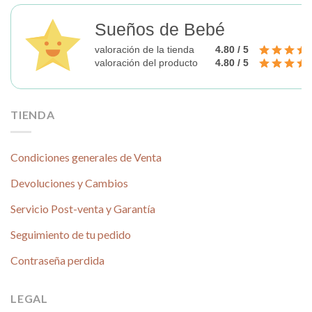
Sueños de Bebé
valoración de la tienda
4.80 / 5
valoración del producto
4.80 / 5
TIENDA
Condiciones generales de Venta
Devoluciones y Cambios
Servicio Post-venta y Garantía
Seguimiento de tu pedido
Contraseña perdida
LEGAL