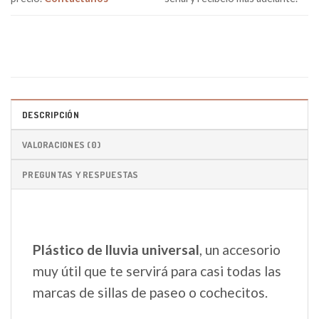
DESCRIPCIÓN
VALORACIONES (0)
PREGUNTAS Y RESPUESTAS
Plástico de lluvia universal
, un accesorio
muy útil que te servirá para casi todas las
marcas de sillas de paseo o cochecitos.