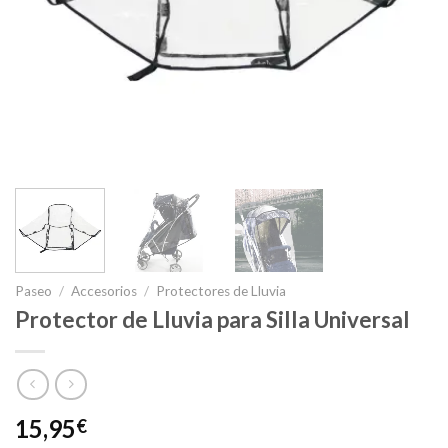
Paseo
/
Accesorios
/
Protectores de Lluvia
Protector de Lluvia para Silla Universal
15,95
€