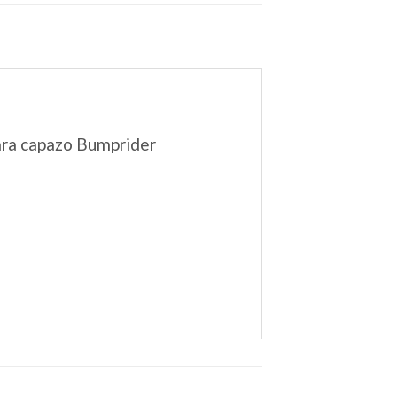
 para capazo Bumprider