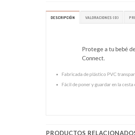
DESCRIPCIÓN
VALORACIONES (0)
PR
Protege a tu bebé del
Connect.
Fabricada de plástico PVC transpare
Fácil de poner y guardar en la cesta 
PRODUCTOS RELACIONADO