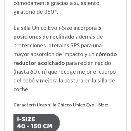
cómodamente gracias a su asiento
giratorio de 360 º.
La silla Unico Evo i-Size incorpora
5
posiciones de reclinado
además de
protecciones laterales SPS para una
mayor absorción de impacto y un
cómodo
reductor acolchado
para recién nacido
(hasta 60 cm) que recoge mejor el cuerpo
del bebé y mejora la postura en la silla de
coche
Características silla Chicco Unico Evo i-Size: