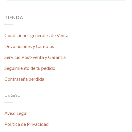
TIENDA
Condiciones generales de Venta
Devoluciones y Cambios
Servicio Post-venta y Garantía
Seguimiento de tu pedido
Contraseña perdida
LEGAL
Aviso Legal
Política de Privacidad