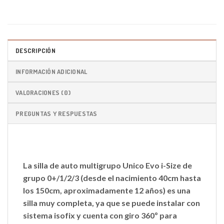
DESCRIPCIÓN
INFORMACIÓN ADICIONAL
VALORACIONES (0)
PREGUNTAS Y RESPUESTAS
La silla de auto
multigrupo Unico Evo i-Size
de
grupo 0+/1/2/3
(desde el nacimiento 40cm hasta
los 150cm, aproximadamente 12 años) es una
silla muy completa, ya que se puede instalar con
sistema isofix y cuenta con giro 360º para