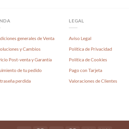
ENDA
LEGAL
diciones generales de Venta
Aviso Legal
oluciones y Cambios
Política de Privacidad
icio Post-venta y Garantía
Política de Cookies
uimiento de tu pedido
Pago con Tarjeta
traseña perdida
Valoraciones de Clientes