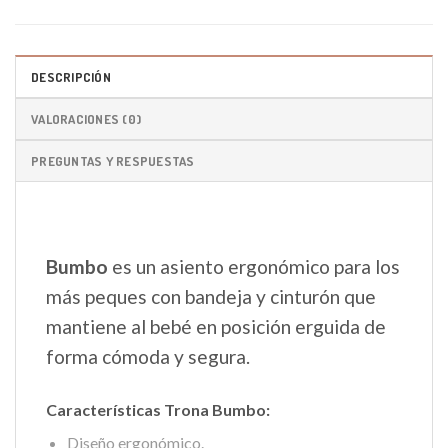
DESCRIPCIÓN
VALORACIONES (0)
PREGUNTAS Y RESPUESTAS
Bumbo
es un asiento ergonómico para los
más peques con bandeja y cinturón que
mantiene al bebé en posición erguida de
forma cómoda y segura.
Características Trona Bumbo:
Diseño ergonómico.