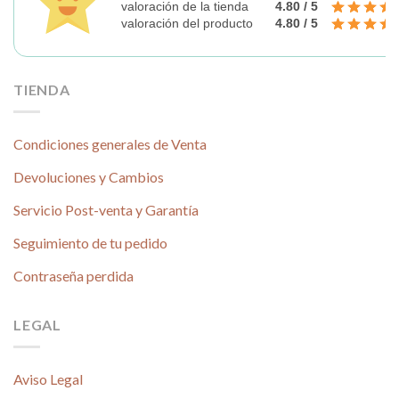
valoración de la tienda
4.80 / 5
valoración del producto
4.80 / 5
TIENDA
Condiciones generales de Venta
Devoluciones y Cambios
Servicio Post-venta y Garantía
Seguimiento de tu pedido
Contraseña perdida
LEGAL
Aviso Legal