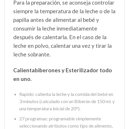
Para la preparación, se aconseja controlar
siempre la temperatura de la leche o de la
papilla antes de alimentar al bebé y
consumir la leche inmediatamente
después de calentarla. En el caso de la
leche en polvo, calentar una vez y tirar la
leche sobrante.
Calientabiberones y Esterilizador todo
en uno.
Rapido: calienta la leche y la comida del bebé en
3 minutos (calculado con un Biberón de 150 ml. y
una temperatura inicial de 20°).
27 programas: programable simplemente
seleccionando atributos como tipo de alimento,