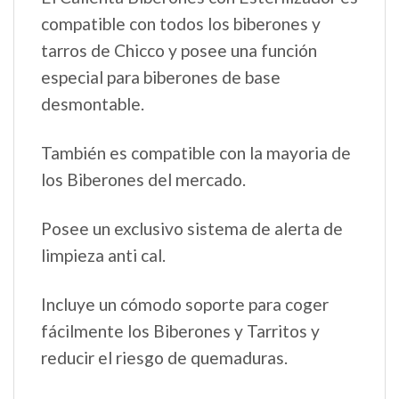
compatible con todos los biberones y
tarros de Chicco y posee una función
especial para biberones de base
desmontable.
También es compatible con la mayoria de
los Biberones del mercado.
Posee un exclusivo sistema de alerta de
limpieza anti cal.
Incluye un cómodo soporte para coger
fácilmente los Biberones y Tarritos y
reducir el riesgo de quemaduras.