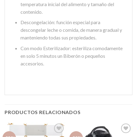
temperatura inicial del alimento y tamaño del
contenido.
Descongelación: función especial para
descongelar leche o comida, de manera gradual y
manteniendo todas sus propiedades.
Con modo Esterilizador: esteriliza comodamente
en solo 5 minutos un Biberón o pequeños
accesorios.
PRODUCTOS RELACIONADOS