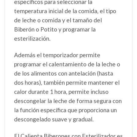
específicos para seleccionar la
temperatura inicial de la comida, el tipo
de leche o comida y el tamaño del
Biberón o Potito y programar la
esterilización.
Además el temporizador permite
programar el calentamiento de la leche o
de los alimentos con antelación (hasta
dos horas), también permite mantener el
calor durante 1 hora, permite incluso
descongelar la leche de forma segura con
la función específica que proporciona un
descongelado suave y gradual.
El Calienta Biberones con Esterilizador es