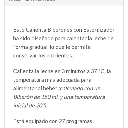
Este Calienta Biberones con Esterilizador
ha sido diseñado para calentar la leche de
forma gradual, lo que le permite
conservar los nutrientes.
Calienta la leche en 3 minutos a 37 °C, la
temperatura más adecuada para
alimentar al bebé*
(calculado con un
Biberón de 150 ml. y una temperatura
inicial de 20°).
Está equipado con 27 programas