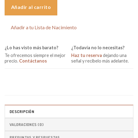
Añadir al carrito
Añadir a tu Lista de Nacimiento
¿Lo has visto más barato?
¿Todavía no lo necesitas?
Te ofrecemos siempre el mejor
Haz tu reserva
dejando una
precio.
Contáctanos
señal y recíbelo más adelante.
DESCRIPCIÓN
VALORACIONES (0)
PREGUNTAS Y RESPUESTAS