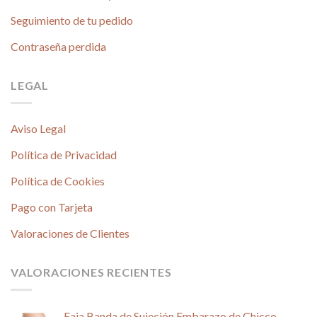
Seguimiento de tu pedido
Contraseña perdida
LEGAL
Aviso Legal
Política de Privacidad
Política de Cookies
Pago con Tarjeta
Valoraciones de Clientes
VALORACIONES RECIENTES
Faja Banda de Sujeción Embarazo de Chicco