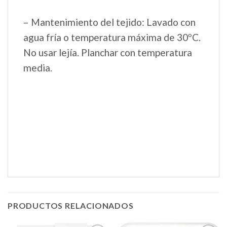
– Mantenimiento del tejido: Lavado con
agua fría o temperatura máxima de 30ºC.
No usar lejía. Planchar con temperatura
media.
PRODUCTOS RELACIONADOS