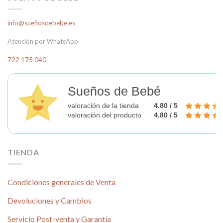
info@sueñosdebebe.es
Atención por WhatsApp
722 175 040
Sueños de Bebé
valoración de la tienda
4.80 / 5
valoración del producto
4.80 / 5
TIENDA
Condiciones generales de Venta
Devoluciones y Cambios
Servicio Post-venta y Garantía