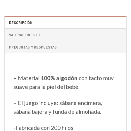
DESCRIPCIÓN
VALORACIONES (0)
PREGUNTAS Y RESPUESTAS
– Material
100% algodón
con tacto muy
suave para la piel del bebé.
– El juego incluye: sábana encimera,
sábana bajera y funda de almohada.
-Fabricada con 200 hilos