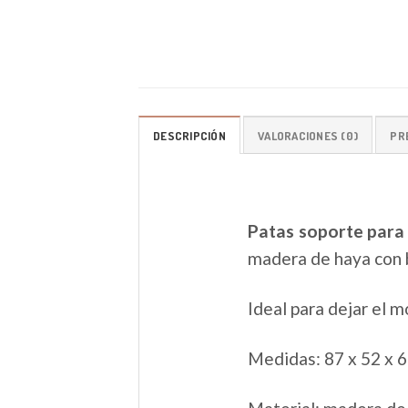
DESCRIPCIÓN
VALORACIONES (0)
PR
Patas soporte para
madera de haya con 
Ideal para dejar el 
Medidas: 87 x 52 x 