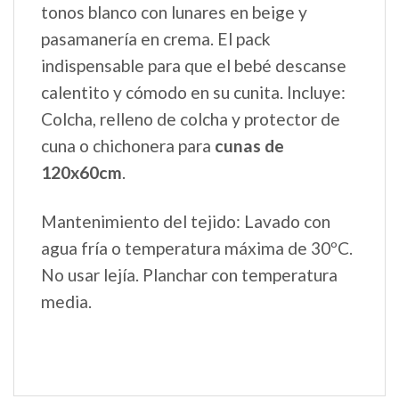
tonos blanco con lunares en beige y
pasamanería en crema. El pack
indispensable para que el bebé descanse
calentito y cómodo en su cunita. Incluye:
Colcha, relleno de colcha y protector de
cuna o chichonera para
cunas de
120x60cm
.
Mantenimiento del tejido: Lavado con
agua fría o temperatura máxima de 30ºC.
No usar lejía. Planchar con temperatura
media.