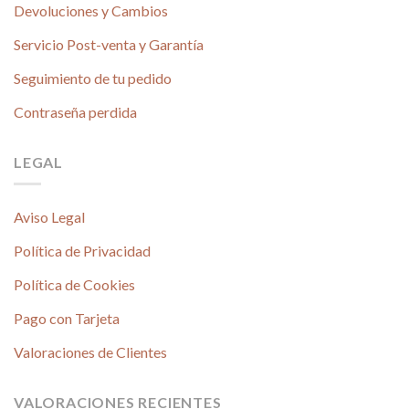
Devoluciones y Cambios
Servicio Post-venta y Garantía
Seguimiento de tu pedido
Contraseña perdida
LEGAL
Aviso Legal
Política de Privacidad
Política de Cookies
Pago con Tarjeta
Valoraciones de Clientes
VALORACIONES RECIENTES