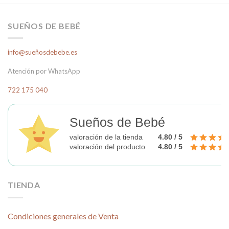
SUEÑOS DE BEBÉ
info@sueñosdebebe.es
Atención por WhatsApp
722 175 040
Sueños de Bebé
valoración de la tienda
4.80 / 5
valoración del producto
4.80 / 5
TIENDA
Condiciones generales de Venta