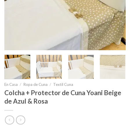
En Casa
/
Ropa de Cuna
/
Textil Cuna
Colcha + Protector de Cuna Yoani Beige
de Azul & Rosa