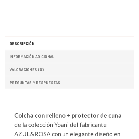
DESCRIPCIÓN
INFORMACIÓN ADICIONAL
VALORACIONES (0)
PREGUNTAS Y RESPUESTAS
Colcha con relleno + protector de cuna
de la colección Yoani del fabricante
AZUL&ROSA con un elegante diseño en