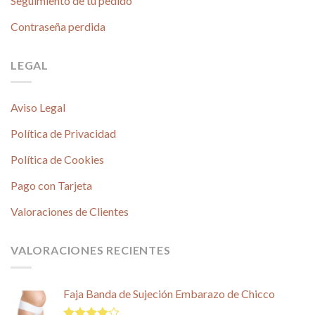
Seguimiento de tu pedido
Contraseña perdida
LEGAL
Aviso Legal
Política de Privacidad
Política de Cookies
Pago con Tarjeta
Valoraciones de Clientes
VALORACIONES RECIENTES
Faja Banda de Sujeción Embarazo de Chicco