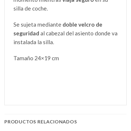
silla de coche.
Se sujeta mediante
doble velcro de
seguridad
al cabezal del asiento donde va
instalada la silla.
Tamaño 24×19 cm
PRODUCTOS RELACIONADOS