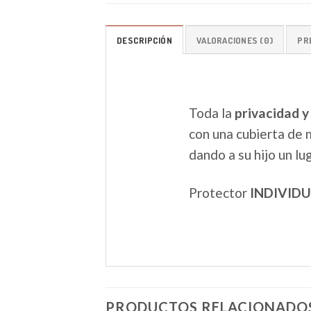
DESCRIPCIÓN
VALORACIONES (0)
PR
Toda la
privacidad y
con una cubierta de m
dando a su hijo un l
Protector
INDIVID
PRODUCTOS RELACIONADO