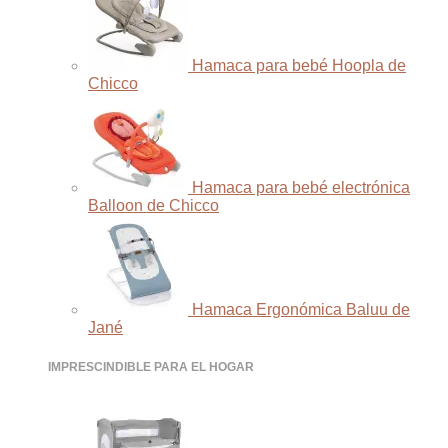
Hamaca para bebé Hoopla de
Chicco
Hamaca para bebé electrónica
Balloon de Chicco
Hamaca Ergonómica Baluu de
Jané
IMPRESCINDIBLE PARA EL HOGAR