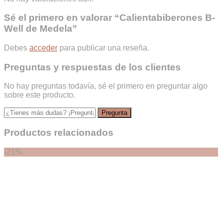
Sé el primero en valorar “Calientabiberones B-
Well de Medela”
Debes
acceder
para publicar una reseña.
Preguntas y respuestas de los clientes
No hay preguntas todavía, sé el primero en preguntar algo
sobre este producto.
Productos relacionados
-21%