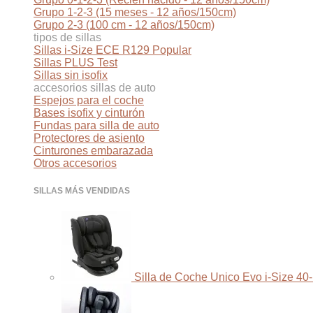
Grupo 1-2-3 (15 meses - 12 años/150cm)
Grupo 2-3 (100 cm - 12 años/150cm)
tipos de sillas
Sillas i-Size ECE R129
Sillas PLUS Test
Sillas sin isofix
accesorios sillas de auto
Espejos para el coche
Bases isofix y cinturón
Fundas para silla de auto
Protectores de asiento
Cinturones embarazada
Otros accesorios
SILLAS MÁS VENDIDAS
Silla de Coche Unico Evo i-Size 40