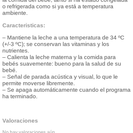
o refrigerada como si ya está a temperatura
ambiente.
Caracteristicas:
– Mantiene la leche a una temperatura de 34 ºC
(+/-3 ºC); se conservan las vitaminas y los
nutrientes.
– Calienta la leche materna y la comida para
bebés suavemente: bueno para la salud de su
bebé.
– Señal de parada acústica y visual, lo que le
permite moverse libremente.
– Se apaga automáticamente cuando el programa
ha terminado.
Valoraciones
No hay valoraciones aún.