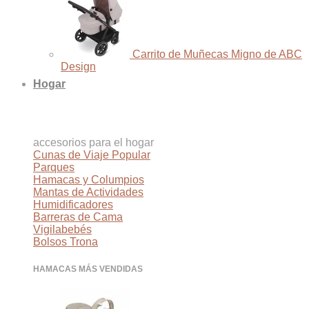
Carrito de Muñecas Migno de ABC
Design
Hogar
accesorios para el hogar
Cunas de Viaje
Parques
Hamacas y Columpios
Mantas de Actividades
Humidificadores
Barreras de Cama
Vigilabebés
Bolsos Trona
HAMACAS MÁS VENDIDAS