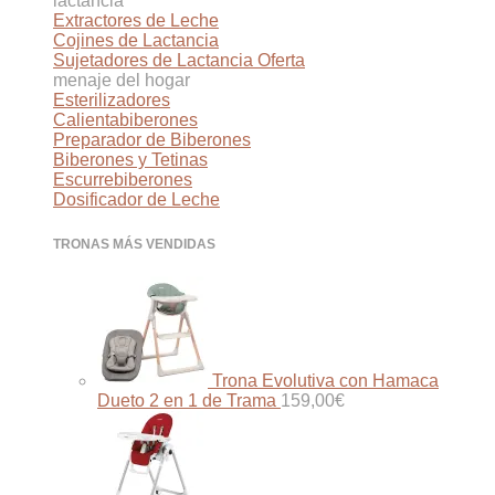
lactancia
Extractores de Leche
Cojines de Lactancia
Sujetadores de Lactancia
menaje del hogar
Esterilizadores
Calientabiberones
Preparador de Biberones
Biberones y Tetinas
Escurrebiberones
Dosificador de Leche
TRONAS MÁS VENDIDAS
Trona Evolutiva con Hamaca
Dueto 2 en 1 de Trama
159,00
€