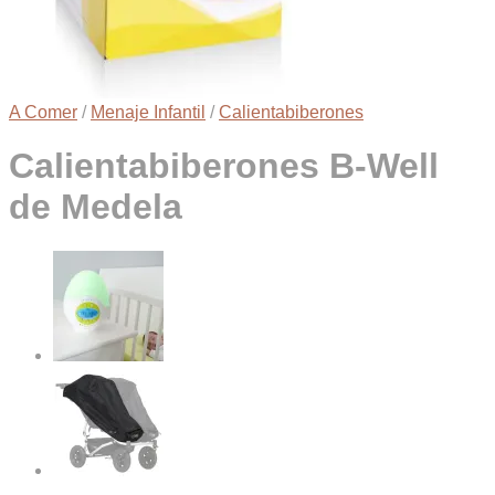
A Comer
/
Menaje Infantil
/
Calientabiberones
Calientabiberones B-Well
de Medela