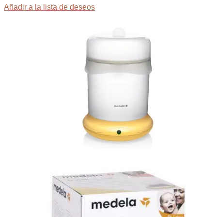
Añadir a la lista de deseos