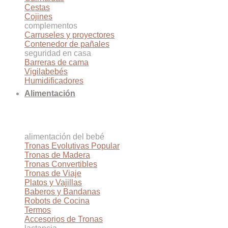
Cestas
Cojines
complementos
Carruseles y proyectores
Contenedor de pañales
seguridad en casa
Barreras de cama
Vigilabebés
Humidificadores
Alimentación
alimentación del bebé
Tronas Evolutivas
Tronas de Madera
Tronas Convertibles
Tronas de Viaje
Platos y Vajillas
Baberos y Bandanas
Robots de Cocina
Termos
Accesorios de Tronas