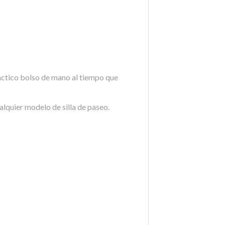
áctico bolso de mano al tiempo que
ualquier modelo de silla de paseo.