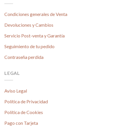
Condiciones generales de Venta
Devoluciones y Cambios
Servicio Post-venta y Garantía
Seguimiento de tu pedido
Contraseña perdida
LEGAL
Aviso Legal
Política de Privacidad
Política de Cookies
Pago con Tarjeta