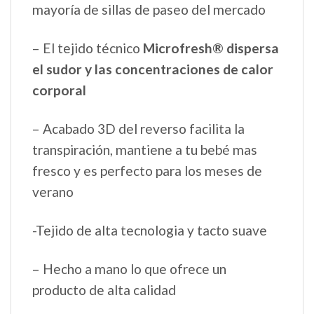
mayoría de sillas de paseo del mercado
– El tejido técnico
Microfresh® dispersa
el sudor y las concentraciones de calor
corporal
– Acabado 3D del reverso facilita la
transpiración, mantiene a tu bebé mas
fresco y es perfecto para los meses de
verano
-Tejido de alta tecnologia y tacto suave
– Hecho a mano lo que ofrece un
producto de alta calidad