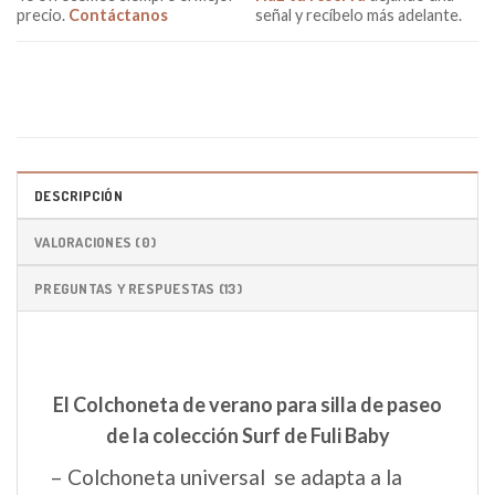
precio.
Contáctanos
señal y recíbelo más adelante.
DESCRIPCIÓN
VALORACIONES (0)
PREGUNTAS Y RESPUESTAS (13)
El Colchoneta de verano para silla de paseo
de la colección Surf de Fuli Baby
– Colchoneta universal se adapta a la