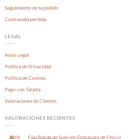
Seguimiento de tu pedido
Contraseña perdida
LEGAL
Aviso Legal
Política de Privacidad
Política de Cookies
Pago con Tarjeta
Valoraciones de Clientes
VALORACIONES RECIENTES
Faja Banda de Sujeción Embarazo de Chicco