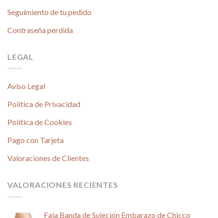
Seguimiento de tu pedido
Contraseña perdida
LEGAL
Aviso Legal
Política de Privacidad
Política de Cookies
Pago con Tarjeta
Valoraciones de Clientes
VALORACIONES RECIENTES
Faja Banda de Sujeción Embarazo de Chicco