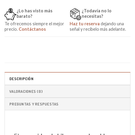
¿Lo has visto más
¿Todavía no lo
barato?
necesitas?
Te ofrecemos siempre el mejor
Haz tu reserva
dejando una
precio.
Contáctanos
señal y recíbelo más adelante.
DESCRIPCIÓN
VALORACIONES (0)
PREGUNTAS Y RESPUESTAS