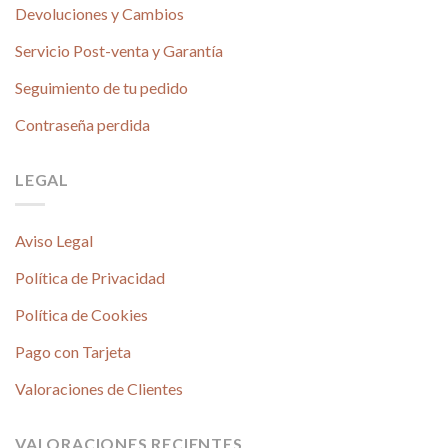
Devoluciones y Cambios
Servicio Post-venta y Garantía
Seguimiento de tu pedido
Contraseña perdida
LEGAL
Aviso Legal
Política de Privacidad
Política de Cookies
Pago con Tarjeta
Valoraciones de Clientes
VALORACIONES RECIENTES