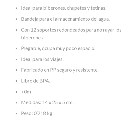
Ideal para biberones, chupetes y tetinas.
Bandeja para el almacenamiento del agua.
Con 12 soportes redondeados para no rayar los
biberones.
Plegable, ocupa muy poco espacio.
Ideal para los viajes.
Fabricado en PP seguro y resistente.
Libre de BPA.
+0m
Medidas: 14 x 25 x 5 cm.
Peso: 0’218 kg.