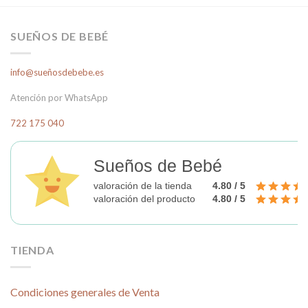
SUEÑOS DE BEBÉ
info@sueñosdebebe.es
Atención por WhatsApp
722 175 040
Sueños de Bebé
valoración de la tienda
4.80 / 5
valoración del producto
4.80 / 5
TIENDA
Condiciones generales de Venta