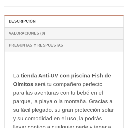
DESCRIPCIÓN
VALORACIONES (0)
PREGUNTAS Y RESPUESTAS
La
tienda Anti-UV con piscina Fish de
Olmitos
será tu compañero perfecto
para las aventuras con tu bebé en el
parque, la playa o la montaña. Gracias a
su fácil plegado, su gran protección solar
y su comodidad en el uso, la podrás
llevar contigo a cualquier parte y tener a