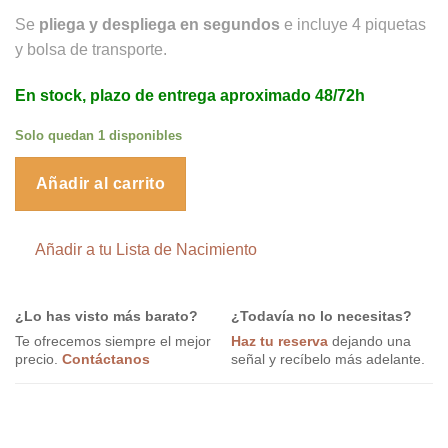
Se
pliega y despliega en segundos
e incluye 4 piquetas
y bolsa de transporte.
En stock, plazo de entrega aproximado 48/72h
Solo quedan 1 disponibles
Añadir al carrito
Añadir a tu Lista de Nacimiento
¿Lo has visto más barato?
¿Todavía no lo necesitas?
Te ofrecemos siempre el mejor
Haz tu reserva
dejando una
precio.
Contáctanos
señal y recíbelo más adelante.