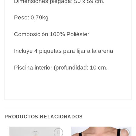
Dimensiones plegada: 50 x 59 cm.
Peso: 0,79kg
Composición 100% Poliéster
Incluye 4 piquetas para fijar a la arena
Piscina interior (profundidad: 10 cm.
PRODUCTOS RELACIONADOS