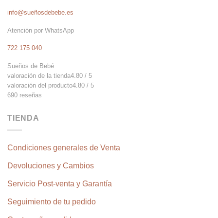
info@sueñosdebebe.es
Atención por WhatsApp
722 175 040
Sueños de Bebé
valoración de la tienda
4.80 / 5
valoración del producto
4.80 / 5
690 reseñas
TIENDA
Condiciones generales de Venta
Devoluciones y Cambios
Servicio Post-venta y Garantía
Seguimiento de tu pedido