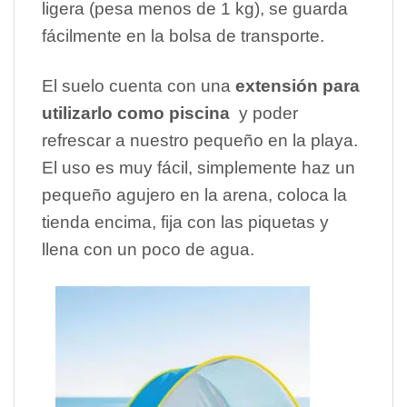
ligera (pesa menos de 1 kg), se guarda
fácilmente en la bolsa de transporte.
El suelo cuenta con una
extensión para
utilizarlo como piscina
y poder
refrescar a nuestro pequeño en la playa.
El uso es muy fácil, simplemente haz un
pequeño agujero en la arena, coloca la
tienda encima, fija con las piquetas y
llena con un poco de agua.