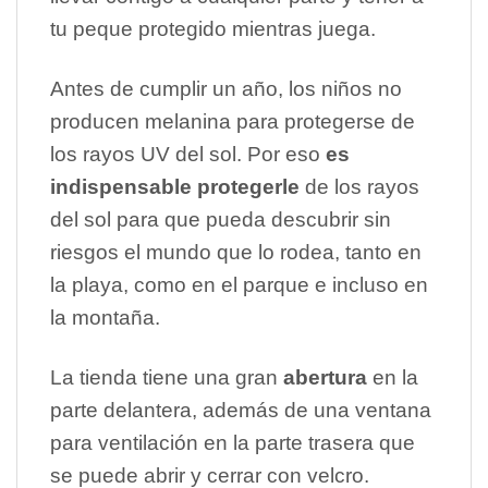
tu peque protegido mientras juega.
Antes de cumplir un año, los niños no
producen melanina para protegerse de
los rayos UV del sol. Por eso
es
indispensable protegerle
de los rayos
del sol para que pueda descubrir sin
riesgos el mundo que lo rodea, tanto en
la playa, como en el parque e incluso en
la montaña.
La tienda tiene una gran
abertura
en la
parte delantera, además de una ventana
para ventilación en la parte trasera que
se puede abrir y cerrar con velcro.