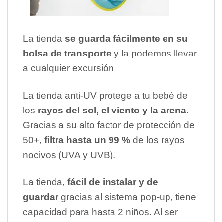
La tienda
se guarda fácilmente en su
bolsa de transporte
y la podemos llevar
a cualquier excursión
La tienda anti-UV protege a tu bebé de
los
rayos del sol, el viento y la arena
.
Gracias a su alto factor de protección de
50+,
filtra hasta un 99 %
de los rayos
nocivos (UVA y UVB).
La tienda,
fácil de instalar y de
guardar
gracias al sistema pop-up, tiene
capacidad para hasta 2 niños. Al ser