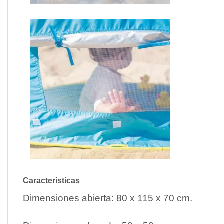
Características
Dimensiones abierta: 80 x 115 x 70 cm.