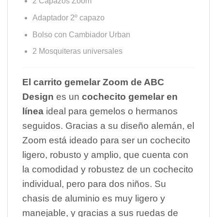
2 Capazos Zoom
Adaptador 2º capazo
Bolso con Cambiador Urban
2 Mosquiteras universales
El carrito gemelar Zoom de ABC
Design
es un
cochecito gemelar en
línea
ideal para gemelos o hermanos
seguidos. Gracias a su diseño alemán, el
Zoom está ideado para ser un cochecito
ligero, robusto y amplio, que cuenta con
la comodidad y robustez de un cochecito
individual, pero para dos niños. Su
chasis de aluminio es muy ligero y
manejable, y gracias a sus ruedas de