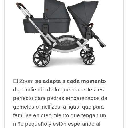
El Zoom
se adapta a cada momento
dependiendo de lo que necesites: es
perfecto para padres embarazados de
gemelos o mellizos, al igual que para
familias en crecimiento que tengan un
niño pequeño y están esperando al