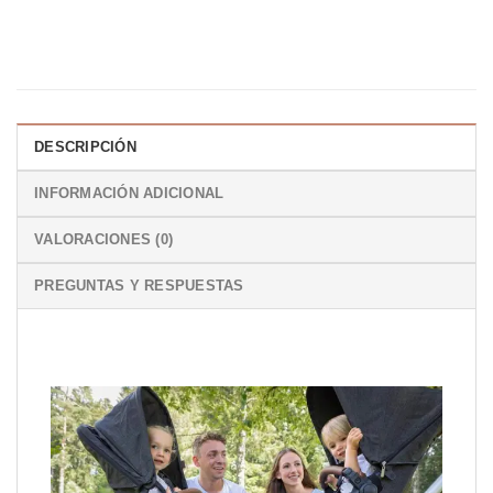
DESCRIPCIÓN
INFORMACIÓN ADICIONAL
VALORACIONES (0)
PREGUNTAS Y RESPUESTAS