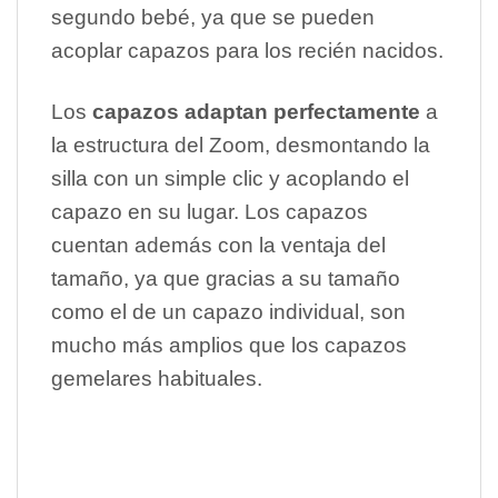
segundo bebé, ya que se pueden
acoplar capazos para los recién nacidos.
Los
capazos adaptan perfectamente
a
la estructura del Zoom, desmontando la
silla con un simple clic y acoplando el
capazo en su lugar. Los capazos
cuentan además con la ventaja del
tamaño, ya que gracias a su tamaño
como el de un capazo individual, son
mucho más amplios que los capazos
gemelares habituales.