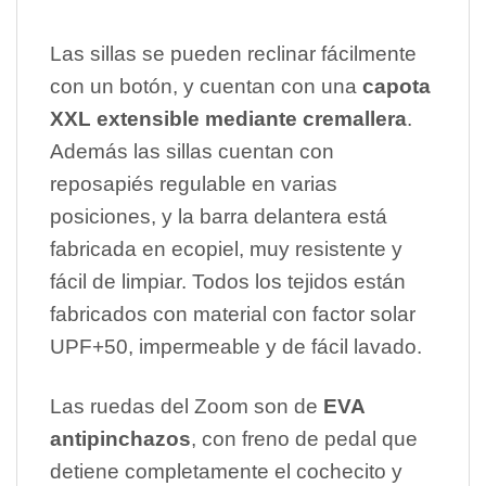
Las sillas se pueden reclinar fácilmente
con un botón, y cuentan con una
capota
XXL extensible mediante cremallera
.
Además las sillas cuentan con
reposapiés regulable en varias
posiciones, y la barra delantera está
fabricada en ecopiel, muy resistente y
fácil de limpiar. Todos los tejidos están
fabricados con material con factor solar
UPF+50, impermeable y de fácil lavado.
Las ruedas del Zoom son de
EVA
antipinchazos
, con freno de pedal que
detiene completamente el cochecito y