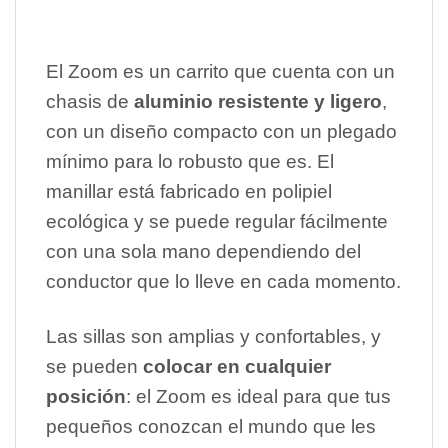
El Zoom es un carrito que cuenta con un
chasis de
aluminio resistente y ligero
,
con un diseño compacto con un plegado
mínimo para lo robusto que es. El
manillar está fabricado en polipiel
ecológica y se puede regular fácilmente
con una sola mano dependiendo del
conductor que lo lleve en cada momento.
Las sillas son amplias y confortables, y
se pueden
colocar en cualquier
posición
: el Zoom es ideal para que tus
pequeños conozcan el mundo que les