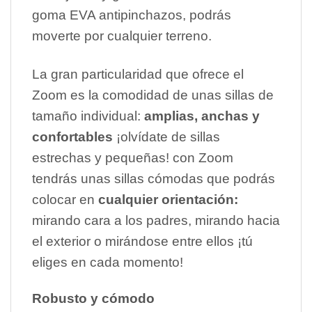
goma EVA antipinchazos, podrás
moverte por cualquier terreno.
La gran particularidad que ofrece el
Zoom es la comodidad de unas sillas de
tamaño individual:
amplias, anchas y
confortables
¡olvídate de sillas
estrechas y pequeñas! con Zoom
tendrás unas sillas cómodas que podrás
colocar en
cualquier orientación:
mirando cara a los padres, mirando hacia
el exterior o mirándose entre ellos ¡tú
eliges en cada momento!
Robusto y cómodo