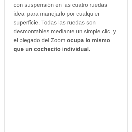
con suspensión en las cuatro ruedas
ideal para manejarlo por cualquier
superfície. Todas las ruedas son
desmontables mediante un simple clic, y
el plegado del Zoom
ocupa lo mismo
que un cochecito individual.