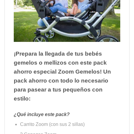
¡Prepara la llegada de tus bebés
gemelos o mellizos con este pack
ahorro especial Zoom Gemelos! Un
pack ahorro con todo lo necesario
para pasear a tus pequeños con
estilo:
¿Qué incluye este pack?
Carrito Zoom (con sus 2 sillas)