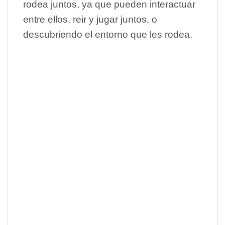
rodea juntos, ya que pueden interactuar
entre ellos, reir y jugar juntos, o
descubriendo el entorno que les rodea.