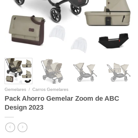
Gemelares
/
Carros Gemelares
Pack Ahorro Gemelar Zoom de ABC
Design 2023