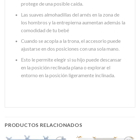
protege de una posible caída.
Las suaves almohadillas del arnés en la zona de
los hombros y la entrepierna aumentan además la
comodidad de tu bebé
Cuando se acopla a la trona, el accesorio puede
ajustarse en dos posiciones con una sola mano.
Esto le permite elegir si su hijo puede descansar
en la posición reclinada plana o explorar el
entorno en la posición ligeramente inclinada.
PRODUCTOS RELACIONADOS