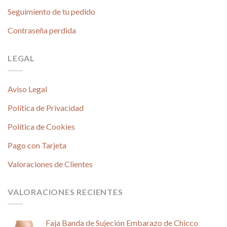
Seguimiento de tu pedido
Contraseña perdida
LEGAL
Aviso Legal
Política de Privacidad
Política de Cookies
Pago con Tarjeta
Valoraciones de Clientes
VALORACIONES RECIENTES
Faja Banda de Sujeción Embarazo de Chicco