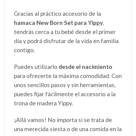
Gracias al práctico accesorio de la
hamaca New Born Set para Yippy
,
tendrás cerca a tu bebé desde el primer
día y podrá disfrutar de la vida en familia
contigo.
Puedes utilizarlo
desde el nacimiento
para ofrecerte la máxima comodidad. Con
unos sencillos pasos y sin herramientas,
puedes fijar fácilmente el accesorio a la
trona de madera Yippy.
¡Allá vamos! No importa si se trata de
una merecida siesta o de una comida en la