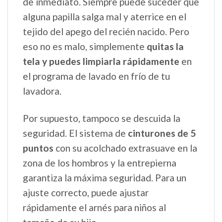
de inmediato. Siempre puede suceder que
alguna papilla salga mal y aterrice en el
tejido del apego del recién nacido. Pero
eso no es malo, simplemente
quitas la
tela y puedes limpiarla rápidamente
en
el programa de lavado en frío de tu
lavadora.
Por supuesto, tampoco se descuida la
seguridad. El sistema de
cinturones de 5
puntos
con su acolchado extrasuave en la
zona de los hombros y la entrepierna
garantiza la máxima seguridad. Para un
ajuste correcto, puede ajustar
rápidamente el arnés para niños al