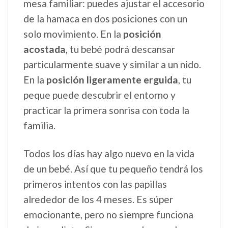
mesa familiar: puedes ajustar el accesorio
de la hamaca en dos posiciones con un
solo movimiento. En la
posición
acostada
, tu bebé podrá descansar
particularmente suave y similar a un nido.
En la
posición ligeramente erguida
, tu
peque puede descubrir el entorno y
practicar la primera sonrisa con toda la
familia.
Todos los días hay algo nuevo en la vida
de un bebé. Así que tu pequeño tendrá los
primeros intentos con las papillas
alrededor de los 4 meses. Es súper
emocionante, pero no siempre funciona