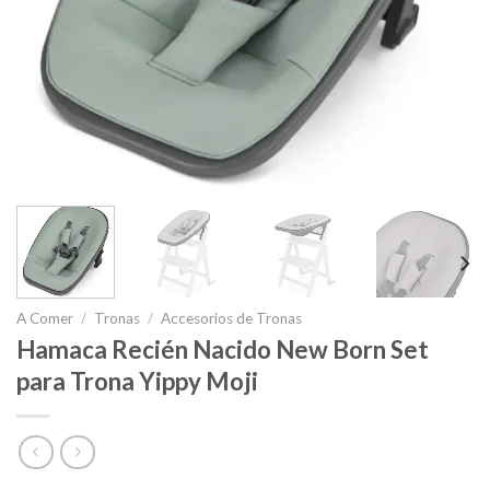
A Comer
/
Tronas
/
Accesorios de Tronas
Hamaca Recién Nacido New Born Set
para Trona Yippy Moji