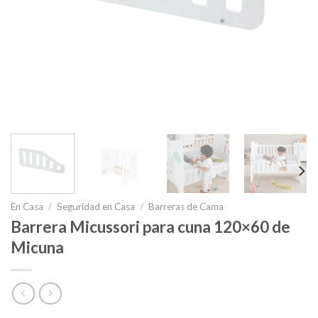
En Casa
/
Seguridad en Casa
/
Barreras de Cama
Barrera Micussori para cuna 120×60 de
Micuna