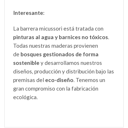
Interesante:
La barrera micussori está tratada con
pinturas al agua y barnices no tóxicos
.
Todas nuestras maderas provienen
de
bosques gestionados de forma
sostenible
y desarrollamos nuestros
diseños, producción y distribución bajo las
premisas del
eco-diseño
. Tenemos un
gran compromiso con la fabricación
ecológica.