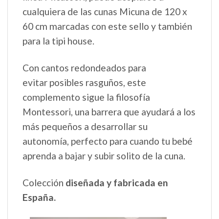
cualquiera de las cunas Micuna de 120 x
60 cm marcadas con este sello y también
para la tipi house.
Con cantos redondeados para
evitar posibles rasguños, este
complemento sigue la filosofía
Montessori, una barrera que ayudará a los
más pequeños a desarrollar su
autonomía, perfecto para cuando tu bebé
aprenda a bajar y subir solito de la cuna.
Colección
diseñada y fabricada en
España.