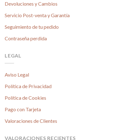
Devoluciones y Cambios
Servicio Post-venta y Garantía
Seguimiento de tu pedido
Contraseña perdida
LEGAL
Aviso Legal
Política de Privacidad
Política de Cookies
Pago con Tarjeta
Valoraciones de Clientes
VALORACIONES RECIENTES