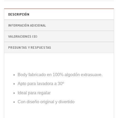
DESCRIPCIÓN
INFORMACIÓN ADICIONAL
VALORACIONES (0)
PREGUNTAS Y RESPUESTAS
Body fabricado en 100% algodón extrasuave.
Apto para lavadora a 30º
Ideal para regalar
Con diseño original y divertido