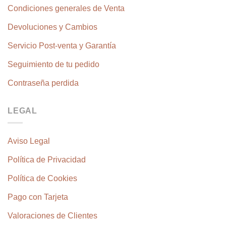
Condiciones generales de Venta
Devoluciones y Cambios
Servicio Post-venta y Garantía
Seguimiento de tu pedido
Contraseña perdida
LEGAL
Aviso Legal
Política de Privacidad
Política de Cookies
Pago con Tarjeta
Valoraciones de Clientes