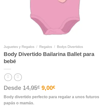
Juguetes y Regalos
/
Regalos
/
Bodys Divertidos
Body Divertido Bailarina Ballet para
bebé
Desde
14,95
9,00
€
€
Body divertido perfecto para regalar a unos futuros
papás o mamás.