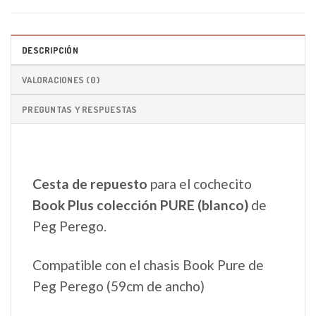
DESCRIPCIÓN
VALORACIONES (0)
PREGUNTAS Y RESPUESTAS
Cesta de repuesto
para el cochecito
Book Plus colección PURE (blanco)
de
Peg Perego.
Compatible con el chasis Book Pure de
Peg Perego (59cm de ancho)