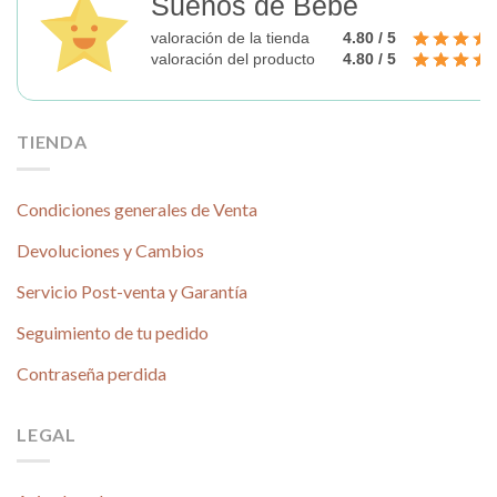
Sueños de Bebé
valoración de la tienda
4.80 / 5
valoración del producto
4.80 / 5
TIENDA
Condiciones generales de Venta
Devoluciones y Cambios
Servicio Post-venta y Garantía
Seguimiento de tu pedido
Contraseña perdida
LEGAL