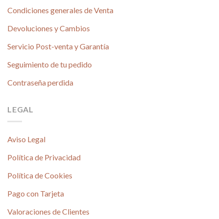
Condiciones generales de Venta
Devoluciones y Cambios
Servicio Post-venta y Garantía
Seguimiento de tu pedido
Contraseña perdida
LEGAL
Aviso Legal
Política de Privacidad
Política de Cookies
Pago con Tarjeta
Valoraciones de Clientes