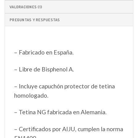
VALORACIONES (1)
PREGUNTAS Y RESPUESTAS
– Fabricado en España.
– Libre de Bisphenol A.
– Incluye capuchón protector de tetina
homologado.
– Tetina NG fabricada en Alemania.
– Certificados por AIJU, cumplen la norma