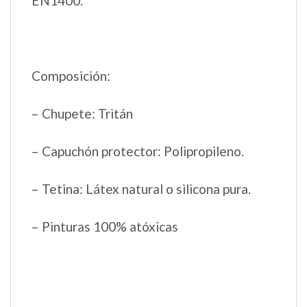
EN1400.
Composición:
– Chupete: Tritán
– Capuchón protector: Polipropileno.
– Tetina: Látex natural o silicona pura.
– Pinturas 100% atóxicas