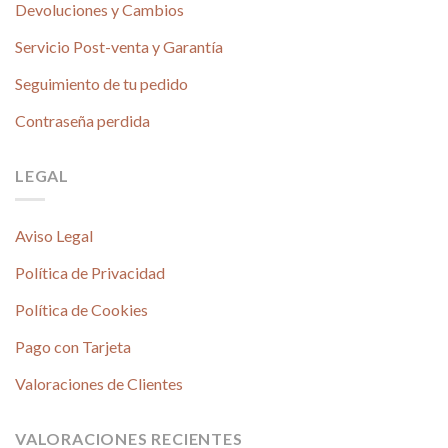
Devoluciones y Cambios
Servicio Post-venta y Garantía
Seguimiento de tu pedido
Contraseña perdida
LEGAL
Aviso Legal
Política de Privacidad
Política de Cookies
Pago con Tarjeta
Valoraciones de Clientes
VALORACIONES RECIENTES