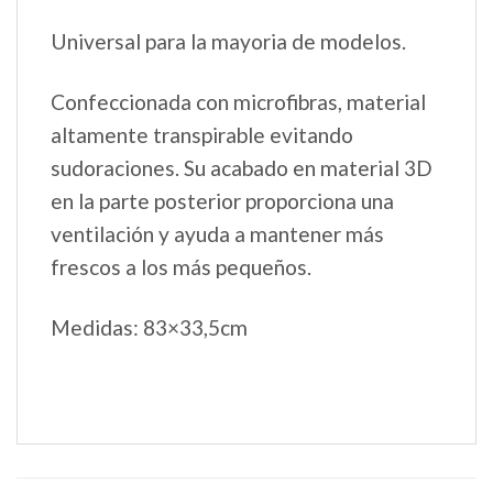
Universal para la mayoria de modelos.
Confeccionada con microfibras, material
altamente transpirable evitando
sudoraciones. Su acabado en material 3D
en la parte posterior proporciona una
ventilación y ayuda a mantener más
frescos a los más pequeños.
Medidas: 83×33,5cm