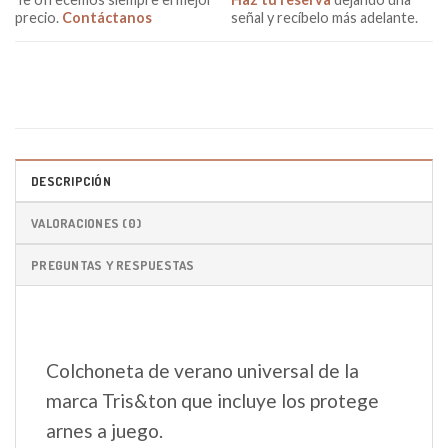
precio.
Contáctanos
señal y recíbelo más adelante.
DESCRIPCIÓN
VALORACIONES (0)
PREGUNTAS Y RESPUESTAS
Colchoneta de verano universal de la
marca Tris&ton que incluye los protege
arnes a juego.