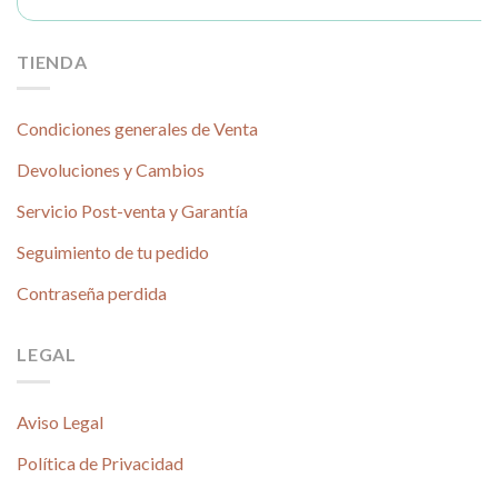
TIENDA
Condiciones generales de Venta
Devoluciones y Cambios
Servicio Post-venta y Garantía
Seguimiento de tu pedido
Contraseña perdida
LEGAL
Aviso Legal
Política de Privacidad