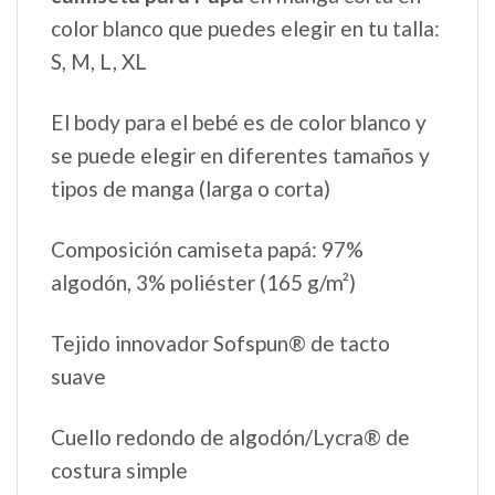
color blanco que puedes elegir en tu talla:
S, M, L, XL
El body para el bebé es de color blanco y
se puede elegir en diferentes tamaños y
tipos de manga (larga o corta)
Composición camiseta papá: 97%
algodón, 3% poliéster (165 g/m²)
Tejido innovador Sofspun® de tacto
suave
Cuello redondo de algodón/Lycra® de
costura simple