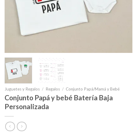
Juguetes y Regalos
/
Regalos
/
Conjunto Papá/Mamá y Bebé
Conjunto Papá y bebé Batería Baja
Personalizada