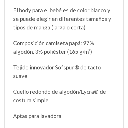
El body para el bebé es de color blanco y
se puede elegir en diferentes tamaños y
tipos de manga (larga o corta)
Composición camiseta papá: 97%
algodón, 3% poliéster (165 g/m²)
Tejido innovador Sofspun® de tacto
suave
Cuello redondo de algodón/Lycra® de
costura simple
Aptas para lavadora