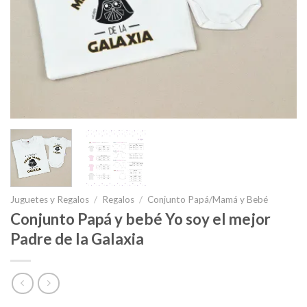
Juguetes y Regalos
/
Regalos
/
Conjunto Papá/Mamá y Bebé
Conjunto Papá y bebé Yo soy el mejor
Padre de la Galaxia