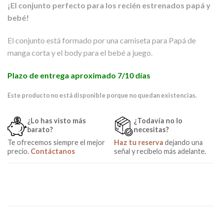
¡El conjunto perfecto para los recién estrenados papá y
bebé!
El conjunto está formado por una camiseta para Papá de
manga corta y el body para el bebé a juego.
Plazo de entrega aproximado 7/10 días
Este producto no está disponible porque no quedan existencias.
¿Lo has visto más
¿Todavía no lo
barato?
necesitas?
Te ofrecemos siempre el mejor
Haz tu reserva
dejando una
precio.
Contáctanos
señal y recíbelo más adelante.