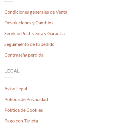
Condiciones generales de Venta
Devoluciones y Cambios
Servicio Post-venta y Garantía
Seguimiento de tu pedido
Contraseña perdida
LEGAL
Aviso Legal
Política de Privacidad
Política de Cookies
Pago con Tarjeta