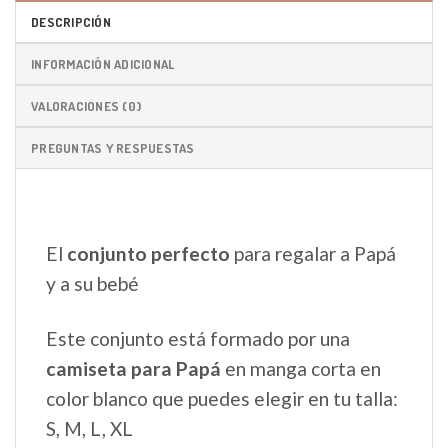
DESCRIPCIÓN
INFORMACIÓN ADICIONAL
VALORACIONES (0)
PREGUNTAS Y RESPUESTAS
El
conjunto perfecto
para regalar a Papá
y a su bebé
Este conjunto está formado por una
camiseta para Papá
en manga corta en
color blanco que puedes elegir en tu talla:
S, M, L, XL