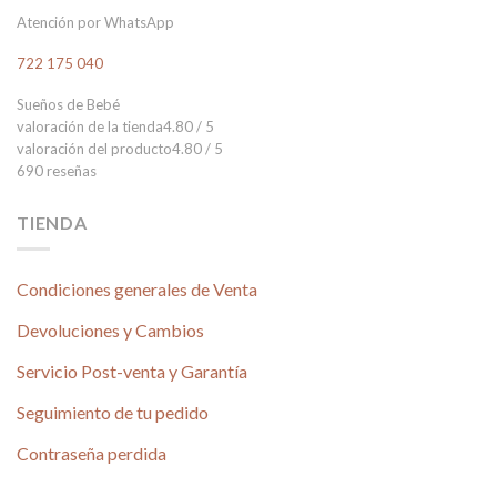
Atención por WhatsApp
722 175 040
Sueños de Bebé
valoración de la tienda
4.80 / 5
valoración del producto
4.80 / 5
690 reseñas
TIENDA
Condiciones generales de Venta
Devoluciones y Cambios
Servicio Post-venta y Garantía
Seguimiento de tu pedido
Contraseña perdida