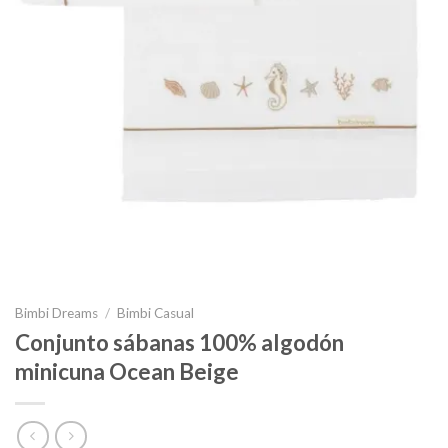
Bimbi Dreams
/
Bimbi Casual
Conjunto sábanas 100% algodón
minicuna Ocean Beige