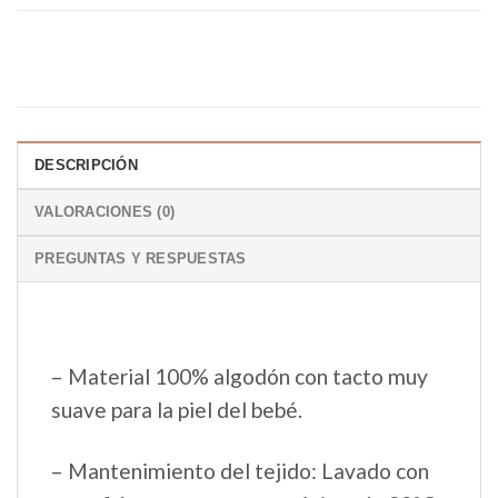
DESCRIPCIÓN
VALORACIONES (0)
PREGUNTAS Y RESPUESTAS
– Material 100% algodón con tacto muy
suave para la piel del bebé.
– Mantenimiento del tejido: Lavado con