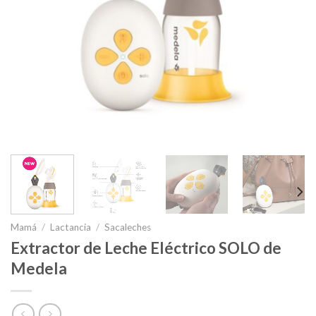
Mamá
/
Lactancia
/
Sacaleches
Extractor de Leche Eléctrico SOLO de
Medela