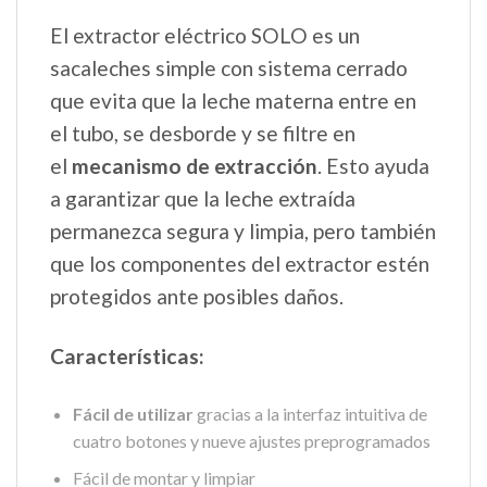
El extractor eléctrico SOLO es un
sacaleches simple con sistema cerrado
que evita que la leche materna entre en
el tubo, se desborde y se filtre en
el
mecanismo de extracción
. Esto ayuda
a garantizar que la leche extraída
permanezca segura y limpia, pero también
que los componentes del extractor estén
protegidos ante posibles daños.
Características:
Fácil de utilizar
gracias a la interfaz intuitiva de
cuatro botones y nueve ajustes preprogramados
Fácil de montar y limpiar