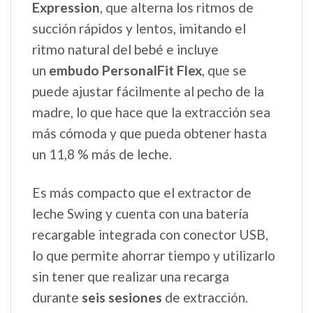
Expression
, que alterna los ritmos de
succión rápidos y lentos, imitando el
ritmo natural del bebé e incluye
un
embudo PersonalFit Flex
, que se
puede ajustar fácilmente al pecho de la
madre, lo que hace que la extracción sea
más cómoda y que pueda obtener hasta
un 11,8 % más de leche.
Es más compacto que el extractor de
leche Swing y cuenta con una batería
recargable integrada con conector USB,
lo que permite ahorrar tiempo y utilizarlo
sin tener que realizar una recarga
durante
seis sesiones
de extracción.