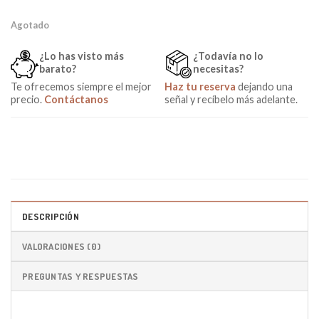
Agotado
¿Lo has visto más
¿Todavía no lo
barato?
necesitas?
Te ofrecemos siempre el mejor
Haz tu reserva
dejando una
precio.
Contáctanos
señal y recíbelo más adelante.
DESCRIPCIÓN
VALORACIONES (0)
PREGUNTAS Y RESPUESTAS