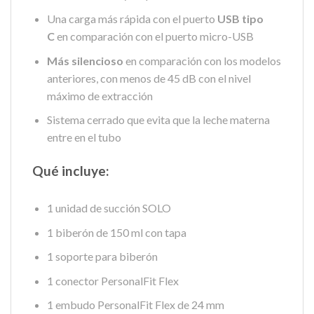
Una carga más rápida con el puerto
USB tipo
C
en comparación con el puerto micro-USB
Más silencioso
en comparación con los modelos
anteriores, con menos de 45 dB con el nivel
máximo de extracción
Sistema cerrado que evita que la leche materna
entre en el tubo
Qué incluye:
1 unidad de succión SOLO
1 biberón de 150 ml con tapa
1 soporte para biberón
1 conector PersonalFit Flex
1 embudo PersonalFit Flex de 24 mm