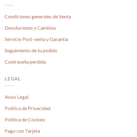
Condiciones generales de Venta
Devoluciones y Cambios
Servicio Post-venta y Garantía
Seguimiento de tu pedido
Contraseña perdida
LEGAL
Aviso Legal
Política de Privacidad
Política de Cookies
Pago con Tarjeta