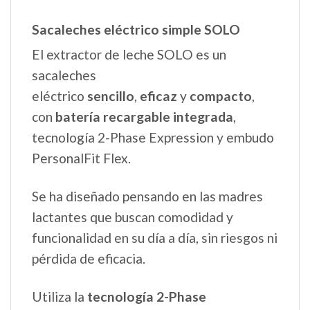
Sacaleches eléctrico simple SOLO
El extractor de leche SOLO es un
sacaleches
eléctrico
sencillo
,
eficaz
y
compacto
,
con
batería recargable integrada
,
tecnología 2-Phase Expression y embudo
PersonalFit Flex.
Se ha diseñado pensando en las madres
lactantes que buscan comodidad y
funcionalidad en su día a día, sin riesgos ni
pérdida de eficacia.
Utiliza la
tecnología 2-Phase