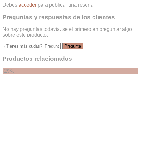
Debes
acceder
para publicar una reseña.
Preguntas y respuestas de los clientes
No hay preguntas todavía, sé el primero en preguntar algo
sobre este producto.
Productos relacionados
-29%