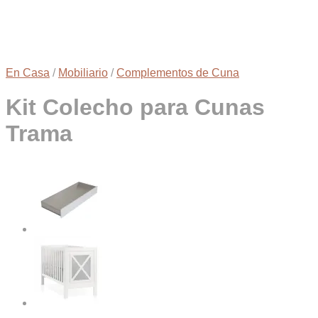
En Casa
/
Mobiliario
/
Complementos de Cuna
Kit Colecho para Cunas
Trama