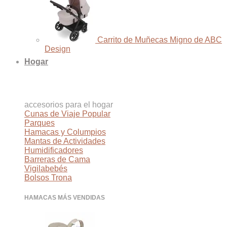
Carrito de Muñecas Migno de ABC
Design
Hogar
accesorios para el hogar
Cunas de Viaje
Parques
Hamacas y Columpios
Mantas de Actividades
Humidificadores
Barreras de Cama
Vigilabebés
Bolsos Trona
HAMACAS MÁS VENDIDAS