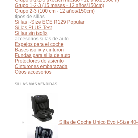
Grupo 1-2-3 (15 meses - 12 años/150cm)
Grupo 2-3 (100 cm - 12 años/150cm)
tipos de sillas
Sillas i-Size ECE R129
Sillas PLUS Test
Sillas sin isofix
accesorios sillas de auto
Espejos para el coche
Bases isofix y cinturón
Fundas para silla de auto
Protectores de asiento
Cinturones embarazada
Otros accesorios
SILLAS MÁS VENDIDAS
Silla de Coche Unico Evo i-Size 40