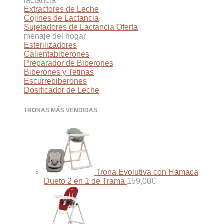
lactancia
Extractores de Leche
Cojines de Lactancia
Sujetadores de Lactancia
menaje del hogar
Esterilizadores
Calientabiberones
Preparador de Biberones
Biberones y Tetinas
Escurrebiberones
Dosificador de Leche
TRONAS MÁS VENDIDAS
Trona Evolutiva con Hamaca
Dueto 2 en 1 de Trama
159,00
€