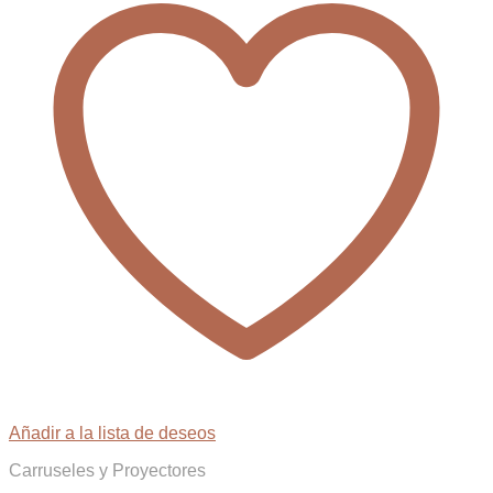
Añadir a la lista de deseos
Carruseles y Proyectores