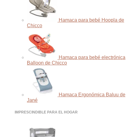
Hamaca para bebé Hoopla de
Chicco
Hamaca para bebé electrónica
Balloon de Chicco
Hamaca Ergonómica Baluu de
Jané
IMPRESCINDIBLE PARA EL HOGAR