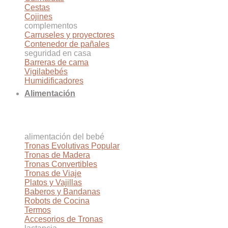
Cestas
Cojines
complementos
Carruseles y proyectores
Contenedor de pañales
seguridad en casa
Barreras de cama
Vigilabebés
Humidificadores
Alimentación
alimentación del bebé
Tronas Evolutivas
Tronas de Madera
Tronas Convertibles
Tronas de Viaje
Platos y Vajillas
Baberos y Bandanas
Robots de Cocina
Termos
Accesorios de Tronas