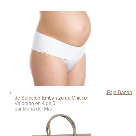
Faja Banda
de Sujeción Embarazo de Chicco
Valorado en
4
de 5
por María del Mar