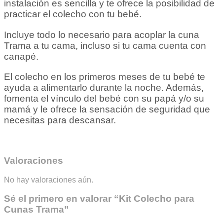
instalación es sencilla y te ofrece la posibilidad de
practicar el colecho con tu bebé.
Incluye todo lo necesario para acoplar la cuna
Trama a tu cama, incluso si tu cama cuenta con
canapé.
El colecho en los primeros meses de tu bebé te
ayuda a alimentarlo durante la noche. Además,
fomenta el vínculo del bebé con su papá y/o su
mamá y le ofrece la sensación de seguridad que
necesitas para descansar.
Valoraciones
No hay valoraciones aún.
Sé el primero en valorar “Kit Colecho para
Cunas Trama”