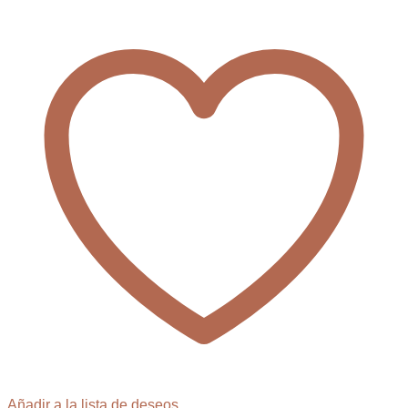
Añadir a la lista de deseos