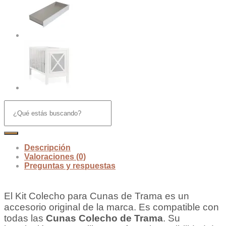
Descripción
Valoraciones (0)
Preguntas y respuestas
El Kit Colecho para Cunas de Trama es un
accesorio original de la marca. Es compatible con
todas las
Cunas Colecho de Trama
. Su