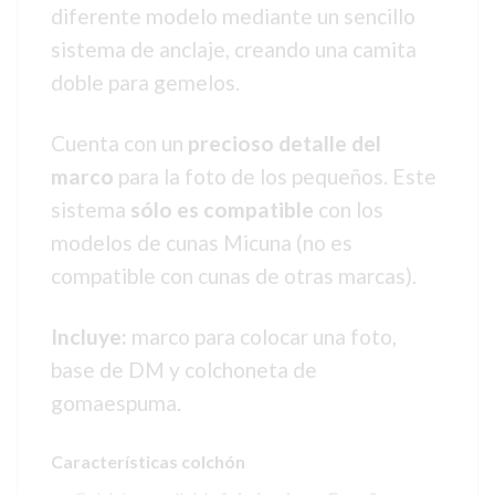
diferente modelo mediante un sencillo
sistema de anclaje, creando una camita
doble para gemelos.
Cuenta con un
precioso detalle del
marco
para la foto de los pequeños. Este
sistema
sólo es compatible
con los
modelos de cunas Micuna (no es
compatible con cunas de otras marcas).
Incluye:
marco para colocar una foto,
base de DM y colchoneta de
gomaespuma.
Características colchón