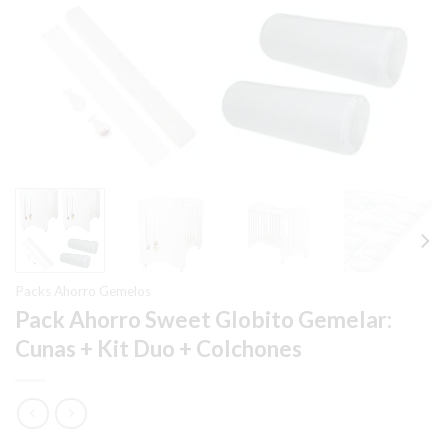
Packs Ahorro Gemelos
Pack Ahorro Sweet Globito Gemelar:
Cunas + Kit Duo + Colchones