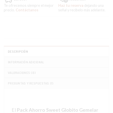
Te ofrecemos siempre el mejor
Haz tu reserva
dejando una
precio.
Contáctanos
señal y recíbelo más adelante.
DESCRIPCIÓN
INFORMACIÓN ADICIONAL
VALORACIONES (0)
PREGUNTAS Y RESPUESTAS (1)
El
Pack Ahorro Sweet Globito Gemelar