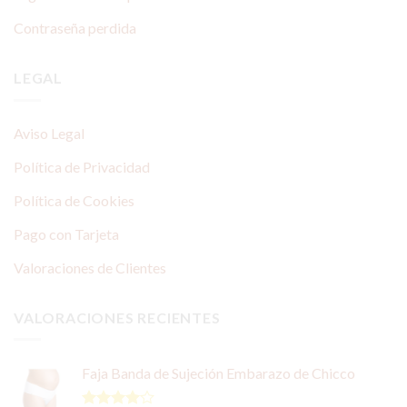
Contraseña perdida
LEGAL
Aviso Legal
Política de Privacidad
Política de Cookies
Pago con Tarjeta
Valoraciones de Clientes
VALORACIONES RECIENTES
Faja Banda de Sujeción Embarazo de Chicco