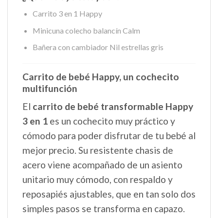
Carrito 3 en 1 Happy
Minicuna colecho balancín Calm
Bañera con cambiador Nil estrellas gris
Carrito de bebé Happy, un cochecito
multifunción
El
carrito de bebé transformable Happy
3 en 1
es un cochecito muy práctico y
cómodo para poder disfrutar de tu bebé al
mejor precio. Su resistente chasis de
acero viene acompañado de un asiento
unitario muy cómodo, con respaldo y
reposapiés ajustables, que en tan solo dos
simples pasos se transforma en capazo.