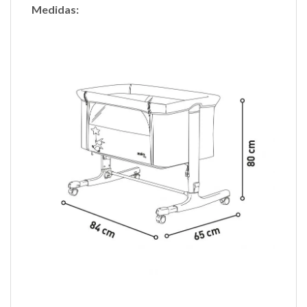
Medidas: