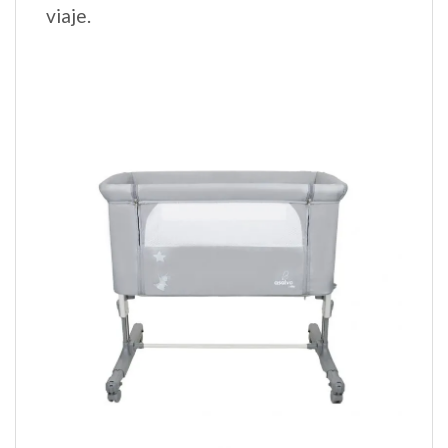
viaje.