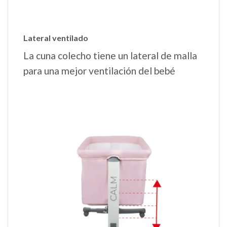
Lateral ventilado
La cuna colecho tiene un lateral de malla
para una mejor ventilación del bebé