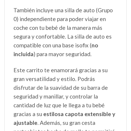
También incluye una silla de auto (Grupo
0) independiente para poder viajar en
coche con tu bebé de la manera más
segura y confortable. La silla de auto es
compatible con una base isofix (
no
incluida
) para mayor seguridad.
Este carrito te enamorará gracias a su
gran versatilidad y estilo. Podrás
disfrutar de la suavidad de su barra de
seguridad y manillar, y controlar la
cantidad de luz que le llega a tu bebé
gracias a su
estilosa capota extensible y
ajustable
. Además, su gran cesta