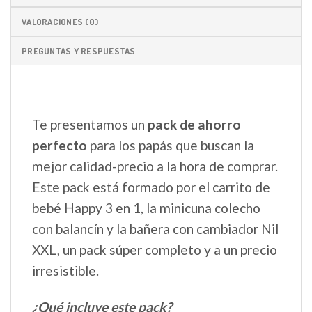
VALORACIONES (0)
PREGUNTAS Y RESPUESTAS
Te presentamos un
pack de ahorro
perfecto
para los papás que buscan la
mejor calidad-precio a la hora de comprar.
Este pack está formado por el carrito de
bebé Happy 3 en 1, la minicuna colecho
con balancín y la bañera con cambiador Nil
XXL, un pack súper completo y a un precio
irresistible.
¿Qué incluye este pack?