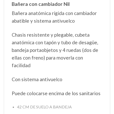
Bañera con cambiador Nil
Bañera anatómica rígida con cambiador
abatible y sistema antivuelco
Chasis resistente y plegable, cubeta
anatómica con tapón y tubo de desagüe,
bandeja portaobjetos y 4 ruedas (dos de
ellas con freno) para moverla con
facilidad
Con sistema antivuelco
Puede colocarse encima de los sanitarios
42 CM DE SUELO A BANDEJA