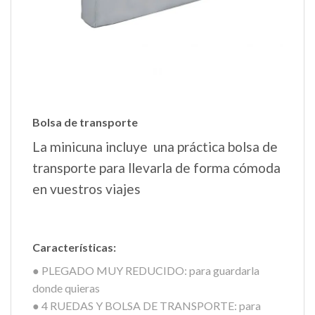
Bolsa de transporte
La minicuna incluye una práctica bolsa de
transporte para llevarla de forma cómoda
en vuestros viajes
Características:
● PLEGADO MUY REDUCIDO: para guardarla
donde quieras
● 4 RUEDAS Y BOLSA DE TRANSPORTE: para