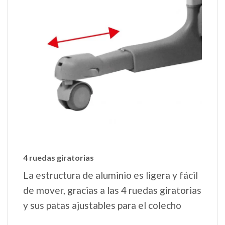
4 ruedas giratorias
La estructura de aluminio es ligera y fácil
de mover, gracias a las 4 ruedas giratorias
y sus patas ajustables para el colecho