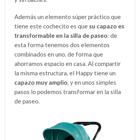
Además un elemento súper práctico que
tiene este cochecito es que
su capazo es
transformable en la silla de paseo
: de
esta forma tenemos dos elementos
combinados en uno, de forma que
ahorramos espacio en casa. Al compartir
la misma estructura, el Happy tiene un
capazo muy amplio
, y en unos simples
pasos lo podemos transformar en la silla
de paseo.