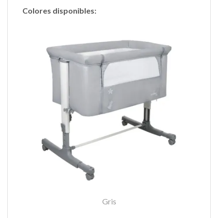
Colores disponibles:
Gris