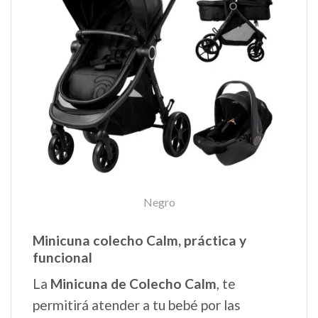
Negro
Minicuna colecho Calm, práctica y
funcional
La
Minicuna de Colecho Calm
, te
permitirá atender a tu bebé por las