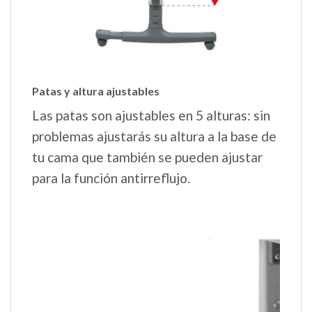
Patas y altura ajustables
Las patas son ajustables en 5 alturas: sin
problemas ajustarás su altura a la base de
tu cama que también se pueden ajustar
para la función antirreflujo.