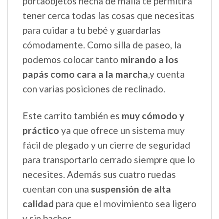
portaobjetos hecha de malla te permitirá
tener cerca todas las cosas que necesitas
para cuidar a tu bebé y guardarlas
cómodamente. Como silla de paseo, la
podemos colocar tanto
mirando a los
papás como cara a la marcha
,y cuenta
con varias posiciones de reclinado.
Este carrito también es
muy cómodo y
práctico
ya que ofrece un sistema muy
fácil de plegado y un cierre de seguridad
para transportarlo cerrado siempre que lo
necesites. Además sus cuatro ruedas
cuentan con una
suspensión de alta
calidad
para que el movimiento sea ligero
y sin baches.