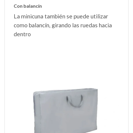
Con balancín
La minicuna también se puede utilizar
como balancín, girando las ruedas hacia
dentro