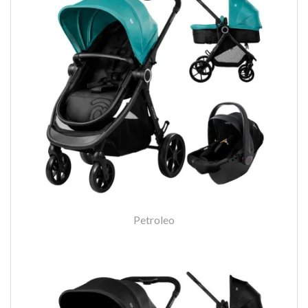
Petroleo