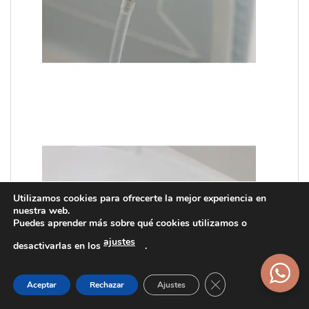
Utilizamos cookies para ofrecerte la mejor experiencia en
nuestra web.
Puedes aprender más sobre qué cookies utilizamos o
ajustes
desactivarlas en los
.
Cerrar el banner d
Aceptar
Rechazar
Ajustes