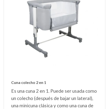
Cuna colecho 2 en 1
Es una cuna 2 en 1. Puede ser usada como
un colecho (después de bajar un lateral),
una minicuna clásica y como una cuna de