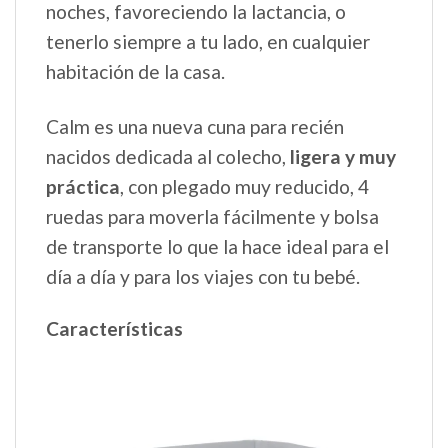
noches, favoreciendo la lactancia, o
tenerlo siempre a tu lado, en cualquier
habitación de la casa.
Calm es una nueva cuna para recién
nacidos dedicada al colecho,
ligera y muy
práctica
, con plegado muy reducido, 4
ruedas para moverla fácilmente y bolsa
de transporte lo que la hace ideal para el
día a día y para los viajes con tu bebé.
Características