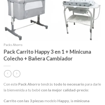
Packs Ahorro
Pack Carrito Happy 3 en 1 + Minicuna
Colecho + Bañera Cambiador
Con este
Pack Ahorro
tendrás
todo lo necesario
para darle
la bienvenida a tu bebé
con la mejor calidad-precio
:
Carrito con las 3 piezas
modelo
Happy
, la
minicuna