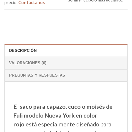
precio.
Contáctanos
DESCRIPCIÓN
VALORACIONES (0)
PREGUNTAS Y RESPUESTAS
El
saco para capazo, cuco o moisés de
Fuli modelo Nueva York en color
rojo
está especialmente diseñado para