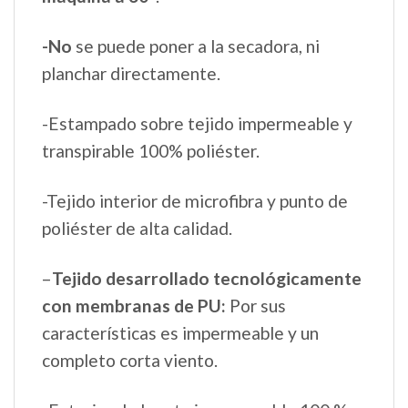
-No
se puede poner a la secadora, ni
planchar directamente.
-Estampado sobre tejido impermeable y
transpirable 100% poliéster.
-Tejido interior de microfibra y punto de
poliéster de alta calidad.
–
Tejido desarrollado tecnológicamente
con membranas de PU:
Por sus
características es impermeable y un
completo corta viento.