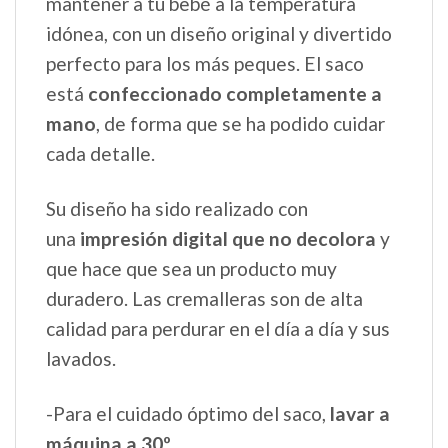
mantener a tu bebé a la temperatura
idónea, con un diseño original y divertido
perfecto para los más peques. El saco
está
confeccionado completamente a
mano
, de forma que se ha podido cuidar
cada detalle.
Su diseño ha sido realizado con
una
impresión digital que no decolora
y
que hace que sea un producto muy
duradero. Las cremalleras son de alta
calidad para perdurar en el día a día y sus
lavados.
-Para el cuidado óptimo del saco,
lavar a
máquina a 30º
.