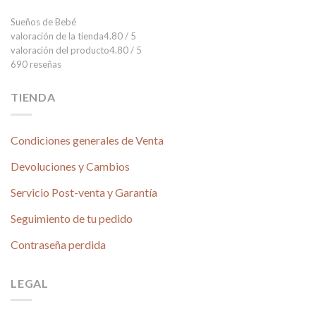
Sueños de Bebé
valoración de la tienda
4.80 / 5
valoración del producto
4.80 / 5
690 reseñas
TIENDA
Condiciones generales de Venta
Devoluciones y Cambios
Servicio Post-venta y Garantía
Seguimiento de tu pedido
Contraseña perdida
LEGAL